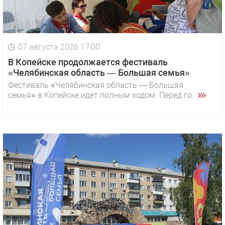
07 августа 2026 17:00
В Копейске продолжается фестиваль
«Челябинская область — Большая семья»
Фестиваль «Челябинская область — Большая
семья» в Копейске идёт полным ходом. Перед го...