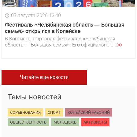
07 августа 2026 13:40
Фестиваль «Челябинская область — Большая
семья» открылся в Копейске
В Копейске стартовал фестиваль «Челябинская
область — Большая семья». Его официально о...
Читайте еще новости
Темы новостей
СОРЕВНОВАНИЯ
СПОРТ
КОПЕЙСКИЙ РАБОЧИЙ
ОБЩЕСТВЕННОСТЬ
МОЛОДЕЖЬ
АКТИВИСТЫ