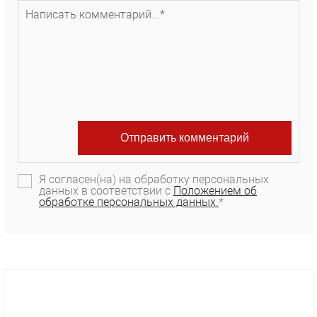
Я согласен(на) на обработку персональных
данных в соответствии с
Положением об
обработке персональных данных.
*