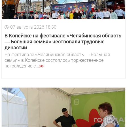
07 августа 2026 18:30
В Копейске на фестивале «Челябинская область
— Большая семья» чествовали трудовые
династии
На фестивале «Челябинская область — Большая
семья» в Копейске состоялось торжественное
награждение с...