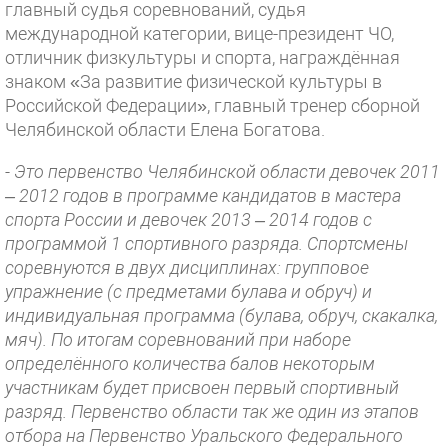
главный судья соревнований, судья
международной категории, вице-президент ЧО,
отличник физкультуры и спорта, награждённая
знаком «За развитие физической культуры в
Российской Федерации», главный тренер сборной
Челябинской области Елена Богатова.
- Это первенство Челябинской области девочек 2011
– 2012 годов в программе кандидатов в мастера
спорта России и девочек 2013 – 2014 годов с
программой 1 спортивного разряда. Спортсмены
соревнуются в двух дисциплинах: групповое
упражнение (с предметами булава и обруч) и
индивидуальная программа (булава, обруч, скакалка,
мяч). По итогам соревнований при наборе
определённого количества балов некоторым
участникам будет присвоен первый спортивный
разряд. Первенство области так же один из этапов
отбора на Первенство Уральского Федерального