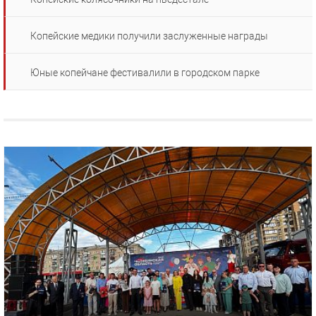
Копейские медики получили заслуженные награды
Юные копейчане фестивалили в городском парке