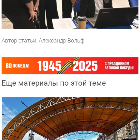
Автор статьи: Александр Вольф
Еще материалы по этой теме