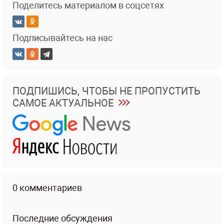
Поделитесь материалом в соцсетях
Подписывайтесь на нас
ПОДПИШИСЬ, ЧТОБЫ НЕ ПРОПУСТИТЬ
САМОЕ АКТУАЛЬНОЕ
0 комментариев
Последние обсуждения