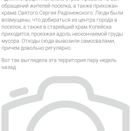
обращений жителей поселка, а также прихожан
храма Святого Сергия Радонежского. Люди были
возмущены, что добираться из центра города в
поселок, а также в старейший храм Копейска
приходится, проезжая вдоль нескончаемой груды
мусора. Отходы сюда вывозили самосвалами,
причем довольно регулярно.
Вот так выглядела эта территория пару недель
назад.