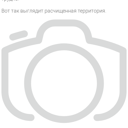
Вот так выглядит расчищенная территория.