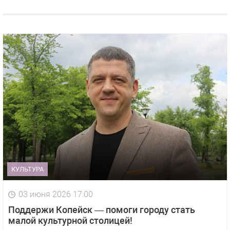
КУЛЬТУРА
03 июня 2026 17:00
Поддержи Копейск — помоги городу стать
малой культурной столицей!