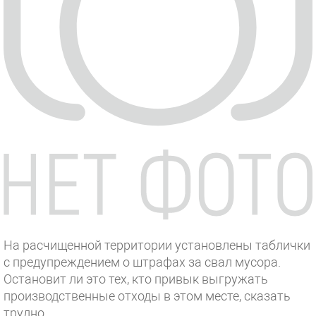
На расчищенной территории установлены таблички
с предупреждением о штрафах за свал мусора.
Остановит ли это тех, кто привык выгружать
производственные отходы в этом месте, сказать
трудно.