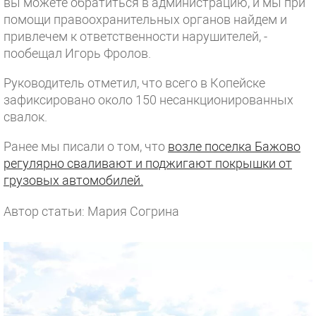
вы можете обратиться в администрацию, и мы при
помощи правоохранительных органов найдем и
привлечем к ответственности нарушителей, -
пообещал Игорь Фролов.
Руководитель отметил, что всего в Копейске
зафиксировано около 150 несанкционированных
свалок.
Ранее мы писали о том, что
возле поселка Бажово
регулярно сваливают и поджигают покрышки от
грузовых автомобилей.
Автор статьи: Мария Согрина