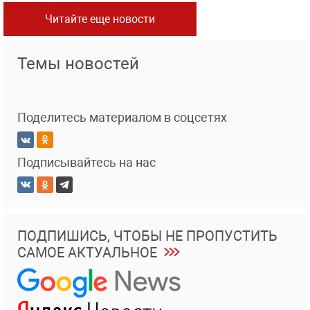
Читайте еще новости
Темы новостей
Поделитесь материалом в соцсетях
Подписывайтесь на нас
ПОДПИШИСЬ, ЧТОБЫ НЕ ПРОПУСТИТЬ
САМОЕ АКТУАЛЬНОЕ