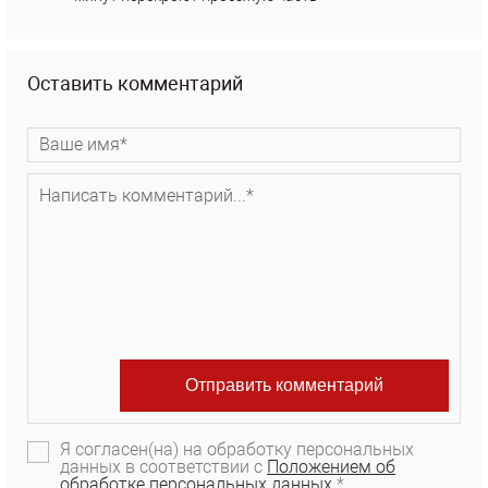
Оставить комментарий
Я согласен(на) на обработку персональных
данных в соответствии с
Положением об
обработке персональных данных.
*