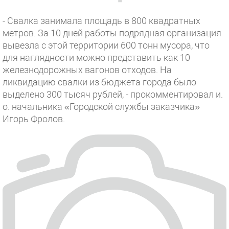
- Свалка занимала площадь в 800 квадратных
метров. За 10 дней работы подрядная организация
вывезла с этой территории 600 тонн мусора, что
для наглядности можно представить как 10
железнодорожных вагонов отходов. На
ликвидацию свалки из бюджета города было
выделено 300 тысяч рублей, - прокомментировал и.
о. начальника «Городской службы заказчика»
Игорь Фролов.