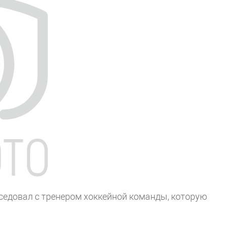
седовал с тренером хоккейной команды, которую