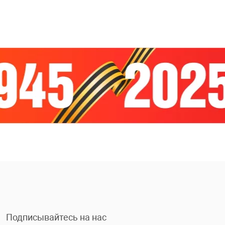
Подписывайтесь на нас