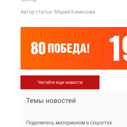
Автор статьи: Мария Камилова
Читайте еще новости
Темы новостей
Поделитесь материалом в соцсетях