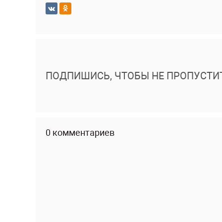
ПОДПИШИСЬ, ЧТОБЫ НЕ ПРОПУСТИ
0 комментариев