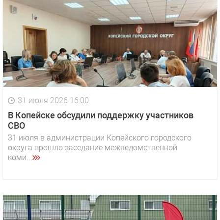
31 июля 2026 16:00
В Копейске обсудили поддержку участников
СВО
31 июля в администрации Копейского городского
округа прошло заседание межведомственной
коми...