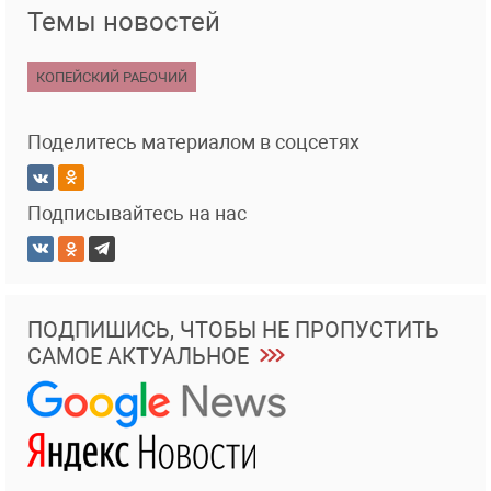
Темы новостей
КОПЕЙСКИЙ РАБОЧИЙ
Поделитесь материалом в соцсетях
Подписывайтесь на нас
ПОДПИШИСЬ, ЧТОБЫ НЕ ПРОПУСТИТЬ
САМОЕ АКТУАЛЬНОЕ