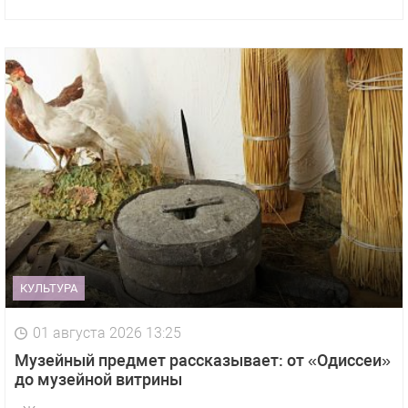
КУЛЬТУРА
01 августа 2026 13:25
Музейный предмет рассказывает: от «Одиссеи»
до музейной витрины