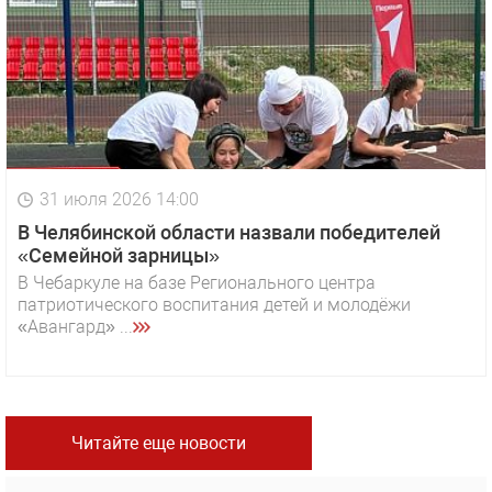
31 июля 2026 14:00
В Челябинской области назвали победителей
«Семейной зарницы»
В Чебаркуле на базе Регионального центра
патриотического воспитания детей и молодёжи
«Авангард» ...
Читайте еще новости