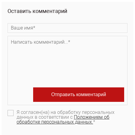
Оставить комментарий
Я согласен(на) на обработку персональных
данных в соответствии с
Положением об
обработке персональных данных.
*