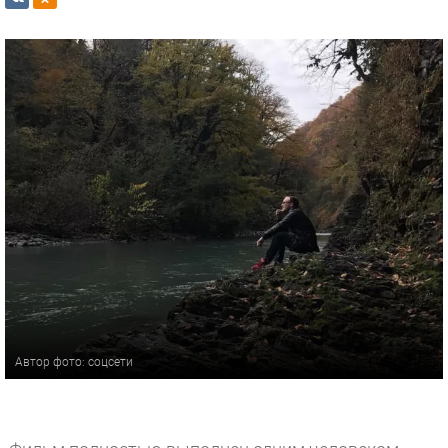
Автор фото: соцсети