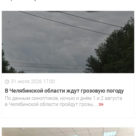
31 июля 2026 17:00
В Челябинской области ждут грозовую погоду
По данным синоптиков, ночью и днём 1 и 2 августа
в Челябинской области пройдут грозы, ...