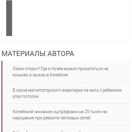
МАТЕРИАЛЫ АВТОРА
Сезон открыт! Где и почем можно прокатиться на
коньках и лыжах в Копейске
В сауне магнитогорского аквапарка на мать с ребенком
упал потолок
Копейский чиновник оштрафован на 25 тысяч за
нарушения при ремонте тепловых сетей