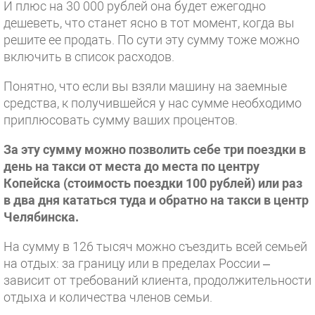
И плюс на 30 000 рублей она будет ежегодно
дешеветь, что станет ясно в тот момент, когда вы
решите ее продать. По сути эту сумму тоже можно
включить в список расходов.
Понятно, что если вы взяли машину на заемные
средства, к получившейся у нас сумме необходимо
приплюсовать сумму ваших процентов.
За эту сумму можно позволить себе три поездки в
день на такси от места до места по центру
Копейска (стоимость поездки 100 рублей) или раз
в два дня кататься туда и обратно на такси в центр
Челябинска.
На сумму в 126 тысяч можно съездить всей семьей
на отдых: за границу или в пределах России –
зависит от требований клиента, продолжительности
отдыха и количества членов семьи.