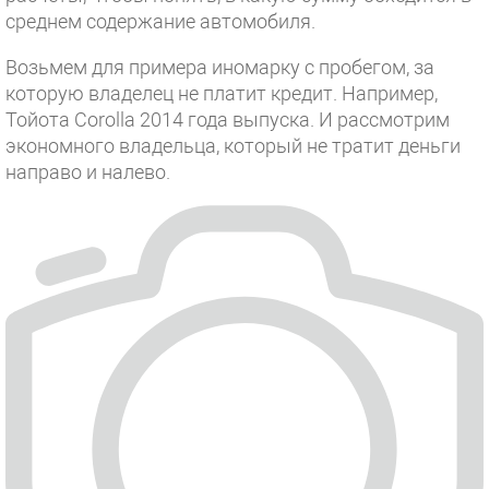
среднем содержание автомобиля.
Возьмем для примера иномарку с пробегом, за
которую владелец не платит кредит. Например,
Тойота Corolla 2014 года выпуска. И рассмотрим
экономного владельца, который не тратит деньги
направо и налево.