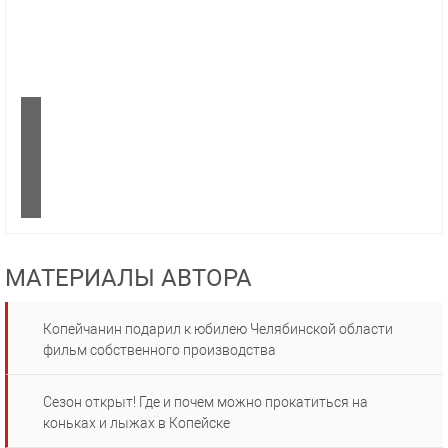
МАТЕРИАЛЫ АВТОРА
Копейчанин подарил к юбилею Челябинской области
фильм собственного производства
Сезон открыт! Где и почем можно прокатиться на
коньках и лыжах в Копейске