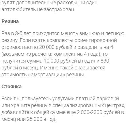
сулят дополнительные расходы, ни один
автолюбитель не застрахован.
Резина
Раз в 3-5 лет приходится менять зимнюю и летнюю
резину. Если взять комплекты ориентировочной
стоимостью по 20 000 рублей и разделить на 4
(возьмем из расчета: комплект на 4 года), то
получится сумма 10 000 рублей в год или 830
рублей в месяц. Именно такой оказывается
стоимость «амортизации» резины.
Стоянка
Если вы пользуетесь услугами платной парковки
или храните резину в специализированных центрах,
добавляйте к общей сумме еще 2 000-2300 рублей в
месяц или 25 000 в год.