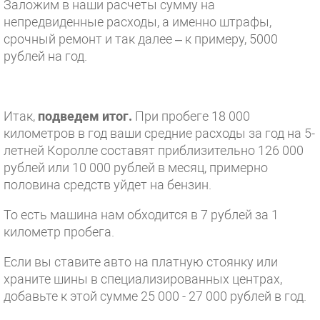
Заложим в наши расчеты сумму на
непредвиденные расходы, а именно штрафы,
срочный ремонт и так далее – к примеру, 5000
рублей на год.
Итак,
подведем итог.
При пробеге 18 000
километров в год ваши средние расходы за год на 5-
летней Королле составят приблизительно 126 000
рублей или 10 000 рублей в месяц, примерно
половина средств уйдет на бензин.
То есть машина нам обходится в 7 рублей за 1
километр пробега.
Если вы ставите авто на платную стоянку или
храните шины в специализированных центрах,
добавьте к этой сумме 25 000 - 27 000 рублей в год.