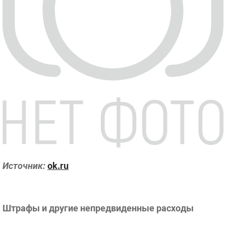
Источник:
ok.ru
Штрафы и другие непредвиденные расходы