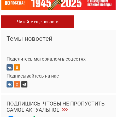
Читайте еще новости
Темы новостей
Поделитесь материалом в соцсетях
Подписывайтесь на нас
ПОДПИШИСЬ, ЧТОБЫ НЕ ПРОПУСТИТЬ
САМОЕ АКТУАЛЬНОЕ