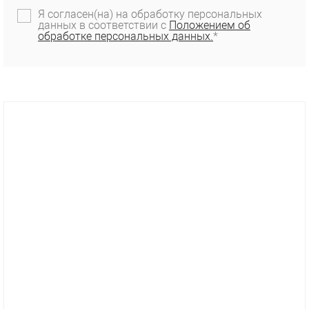
Я согласен(на) на обработку персональных
данных в соответствии с
Положением об
обработке персональных данных.
*