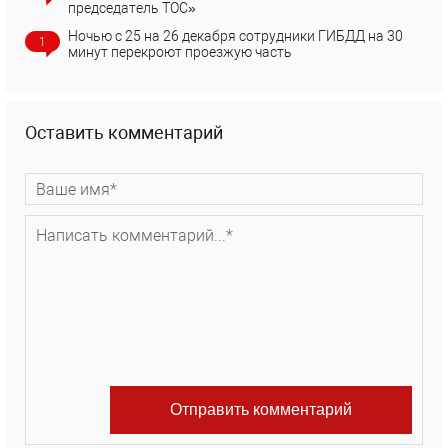
председатель ТОС»
Ночью с 25 на 26 декабря сотрудники ГИБДД на 30
1
минут перекроют проезжую часть
Оставить комментарий