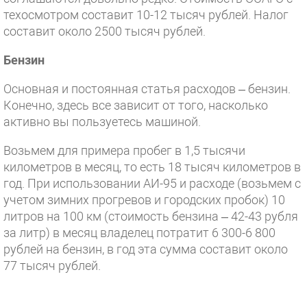
техосмотром составит 10-12 тысяч рублей. Налог
составит около 2500 тысяч рублей.
Бензин
Основная и постоянная статья расходов – бензин.
Конечно, здесь все зависит от того, насколько
активно вы пользуетесь машиной.
Возьмем для примера пробег в 1,5 тысячи
километров в месяц, то есть 18 тысяч километров в
год. При использовании АИ-95 и расходе (возьмем с
учетом зимних прогревов и городских пробок) 10
литров на 100 км (стоимость бензина – 42-43 рубля
за литр) в месяц владелец потратит 6 300-6 800
рублей на бензин, в год эта сумма составит около
77 тысяч рублей.