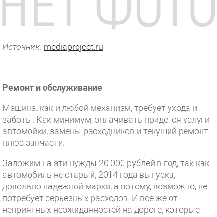
Источник:
mediaproject.ru
Ремонт и обслуживание
Машина, как и любой механизм, требует ухода и
заботы. Как минимум, оплачивать придется услуги
автомойки, замены расходников и текущий ремонт
плюс запчасти.
Заложим на эти нужды 20 000 рублей в год, так как
автомобиль не старый, 2014 года выпуска,
довольно надежной марки, а потому, возможно, не
потребует серьезных расходов. И все же от
неприятных неожиданностей на дороге, которые