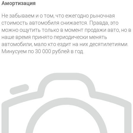
Амортизация
Не забываем и о том, что ежегодно рыночная
стоимость автомобиля снижается. Правда, это
можно ощутить только в момент продажи авто, но в
наше время принято периодически менять
автомобили, мало кто ездит на них десятилетиями.
Минусуем по 30 000 рублей в год.