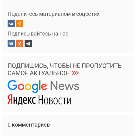
Поделитесь материалом в соцсетях
Подписывайтесь на нас
ПОДПИШИСЬ, ЧТОБЫ НЕ ПРОПУСТИТЬ
САМОЕ АКТУАЛЬНОЕ
0 комментариев