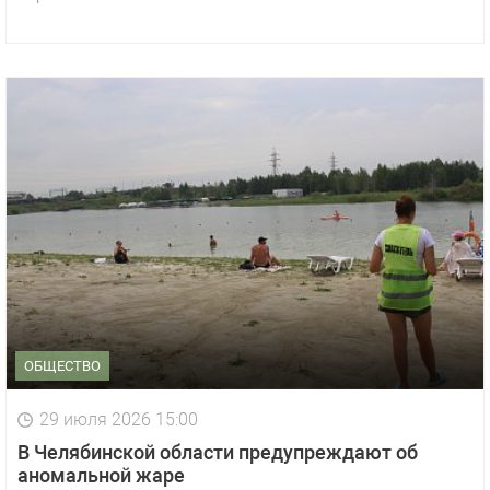
ОБЩЕСТВО
29 июля 2026 15:00
В Челябинской области предупреждают об
аномальной жаре