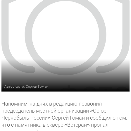
Автор фото: Сергей Гоман
Напомним, на днях в редакцию позвонил
председатель местной организации «Союз
Чернобыль России» Сергей Гоман и сообщил о том,
что с памятника в сквере «Ветеран» пропал