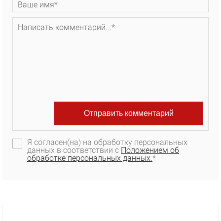
Я согласен(на) на обработку персональных
данных в соответствии с
Положением об
обработке персональных данных.
*