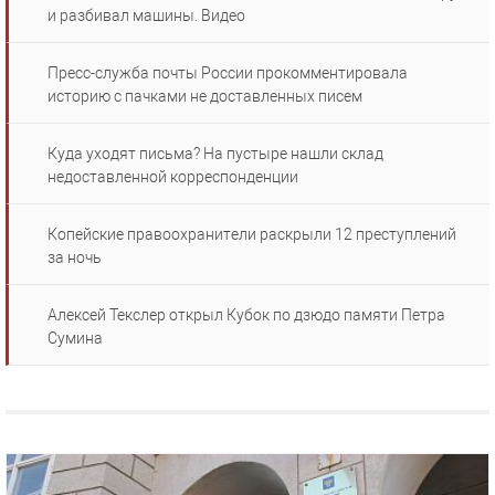
и разбивал машины. Видео
Пресс-служба почты России прокомментировала
историю с пачками не доставленных писем
Куда уходят письма? На пустыре нашли склад
недоставленной корреспонденции
Копейские правоохранители раскрыли 12 преступлений
за ночь
Алексей Текслер открыл Кубок по дзюдо памяти Петра
Сумина