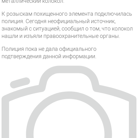
металлический колокол.
К розыскам похищенного элемента подключилась
полиция. Сегодня неофициальный источник,
знакомый с ситуацией, сообщил о том, что колокол
нашли и изъяли правоохранительные органы.
Полиция пока не дала официального
подтверждения данной информации.