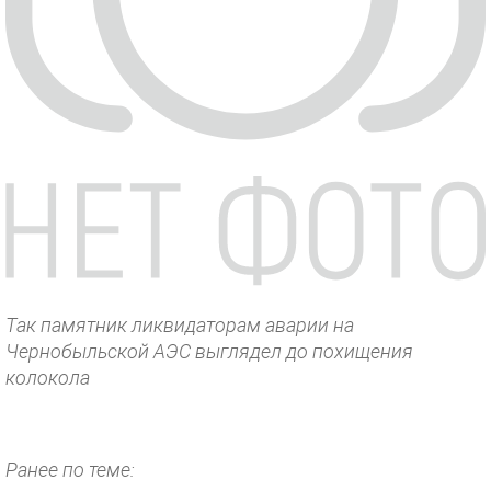
Так памятник ликвидаторам аварии на
Чернобыльской АЭС выглядел до похищения
колокола
Ранее по теме: