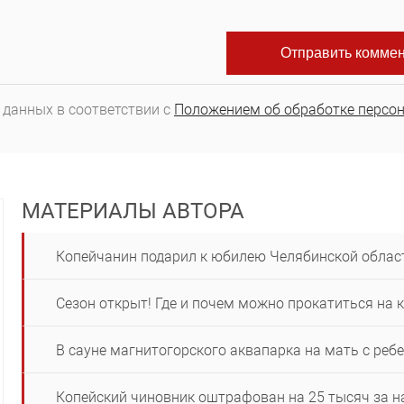
 данных в соответствии с
Положением об обработке персо
МАТЕРИАЛЫ АВТОРА
Копейчанин подарил к юбилею Челябинской облас
Сезон открыт! Где и почем можно прокатиться на 
В сауне магнитогорского аквапарка на мать с реб
Копейский чиновник оштрафован на 25 тысяч за н