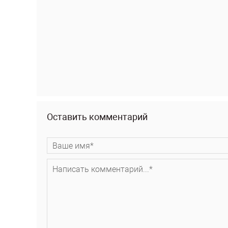
Оставить комментарий