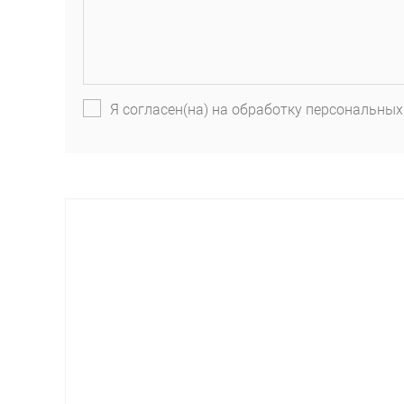
Я согласен(на) на обработку персональных