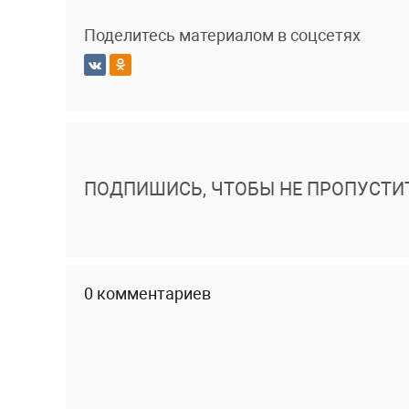
Поделитесь материалом в соцсетях
ПОДПИШИСЬ, ЧТОБЫ НЕ ПРОПУСТИ
0 комментариев