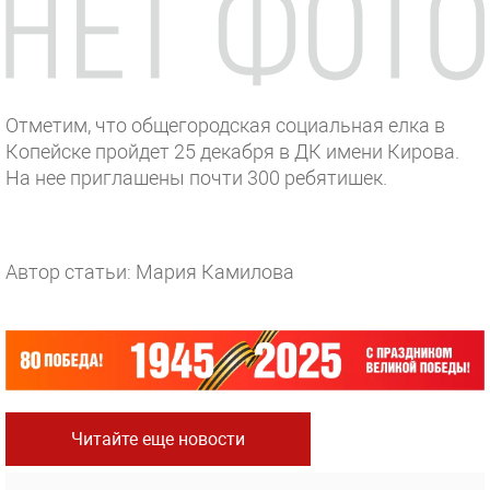
Отметим, что общегородская социальная елка в
Копейске пройдет 25 декабря в ДК имени Кирова.
На нее приглашены почти 300 ребятишек.
Автор статьи: Мария Камилова
Читайте еще новости