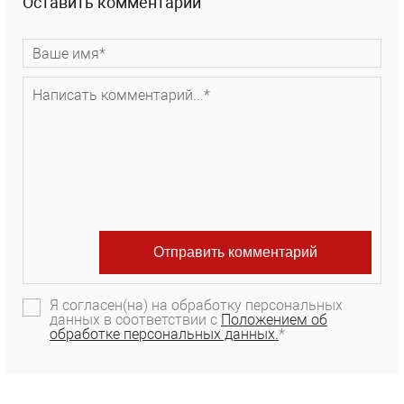
Оставить комментарий
Я согласен(на) на обработку персональных
данных в соответствии с
Положением об
обработке персональных данных.
*