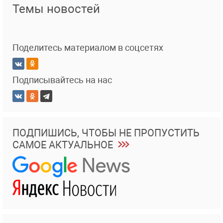
Темы новостей
Поделитесь материалом в соцсетях
Подписывайтесь на нас
ПОДПИШИСЬ, ЧТОБЫ НЕ ПРОПУСТИТЬ
САМОЕ АКТУАЛЬНОЕ