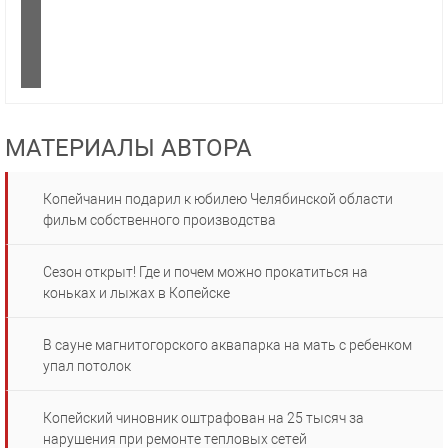
МАТЕРИАЛЫ АВТОРА
Копейчанин подарил к юбилею Челябинской области
фильм собственного производства
Сезон открыт! Где и почем можно прокатиться на
коньках и лыжах в Копейске
В сауне магнитогорского аквапарка на мать с ребенком
упал потолок
Копейский чиновник оштрафован на 25 тысяч за
нарушения при ремонте тепловых сетей