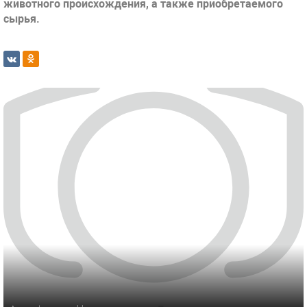
животного происхождения, а также приобретаемого
сырья.