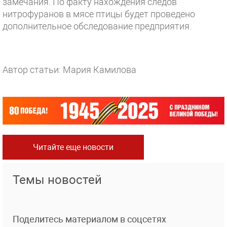
замечания. По факту нахождения следов
нитрофуранов в мясе птицы будет проведено
дополнительное обследование предприятия.
Автор статьи: Мария Камилова
Читайте еще новости
Темы новостей
Поделитесь материалом в соцсетях