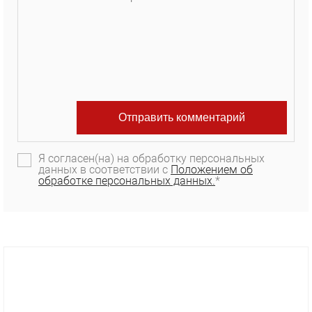
Я согласен(на) на обработку персональных
данных в соответствии с
Положением об
обработке персональных данных.
*