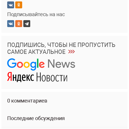
Подписывайтесь на нас
ПОДПИШИСЬ, ЧТОБЫ НЕ ПРОПУСТИТЬ
САМОЕ АКТУАЛЬНОЕ
0 комментариев
Последние обсуждения