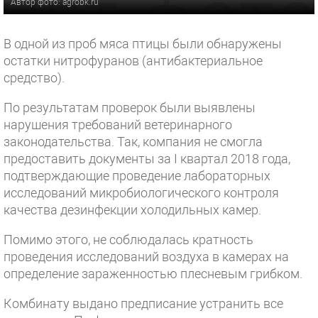
Автор фото: agrobk.ru
В одной из проб мяса птицы были обнаружены
остатки нитрофуранов (антибактериальное
средство).
По результатам проверок были выявлены
нарушения требований ветеринарного
законодательства. Так, компания не смогла
предоставить документы за I квартал 2018 года,
подтверждающие проведение лабораторных
исследований микробиологического контроля
качества дезинфекции холодильных камер.
Помимо этого, не соблюдалась кратность
проведения исследований воздуха в камерах на
определение зараженностью плесневым грибком.
Комбинату выдано предписание устранить все