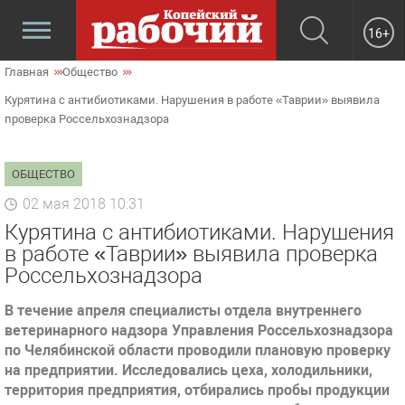
16+
Главная
Общество
Курятина с антибиотиками. Нарушения в работе «Таврии» выявила
проверка Россельхознадзора
ОБЩЕСТВО
02 мая 2018 10:31
Курятина с антибиотиками. Нарушения
в работе «Таврии» выявила проверка
Россельхознадзора
В течение апреля специалисты отдела внутреннего
ветеринарного надзора Управления Россельхознадзора
по Челябинской области проводили плановую проверку
на предприятии. Исследовались цеха, холодильники,
территория предприятия, отбирались пробы продукции