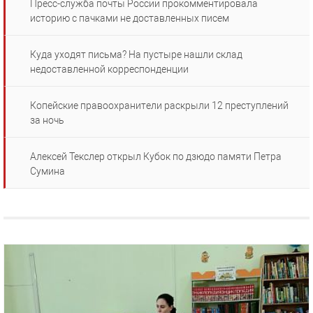
Пресс-служба почты России прокомментировала
историю с пачками не доставленных писем
Куда уходят письма? На пустыре нашли склад
недоставленной корреспонденции
Копейские правоохранители раскрыли 12 преступлений
за ночь
Алексей Текслер открыл Кубок по дзюдо памяти Петра
Сумина