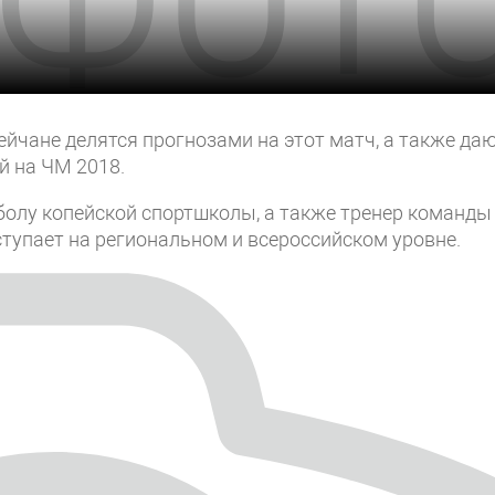
ейчане делятся прогнозами на этот матч, а также да
й на ЧМ 2018.
болу копейской спортшколы, а также тренер команды
тупает на региональном и всероссийском уровне.