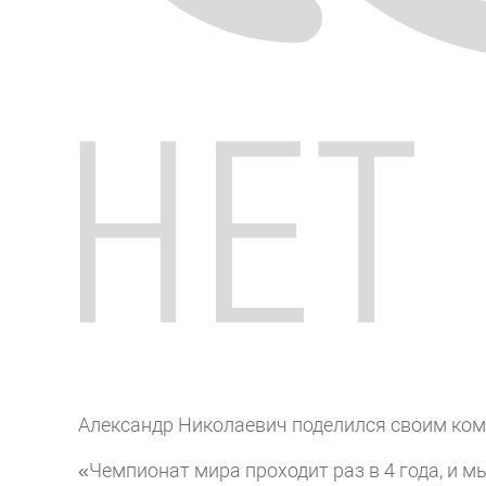
Александр Николаевич поделился своим ко
«Чемпионат мира проходит раз в 4 года, и 