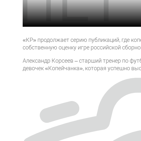
«КР» продолжает серию публикаций, где коп
собственную оценку игре российской сборно
Александр Корсеев – старший тренер по фут
девочек «Копейчанка», которая успешно выс