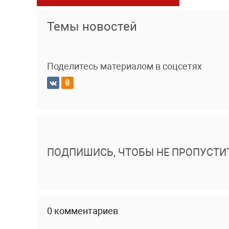
Темы новостей
Поделитесь материалом в соцсетях
ПОДПИШИСЬ, ЧТОБЫ НЕ ПРОПУСТИ
0 комментариев