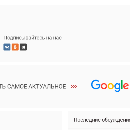
Подписывайтесь на нас
ТЬ САМОЕ АКТУАЛЬНОЕ
Последние обсуждени