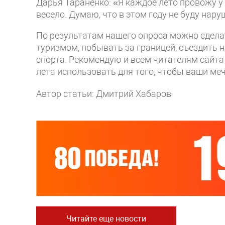
Дарья Тараненко: «Я каждое лето провожу у
весело. Думаю, что в этом году не буду нар
По результатам нашего опроса можно сдела
туризмом, побывать за границей, съездить 
спорта. Рекомендую и всем читателям сайта
лета использовать для того, чтобы ваши м
Автор статьи: Дмитрий Хабаров
Читайте еще новости