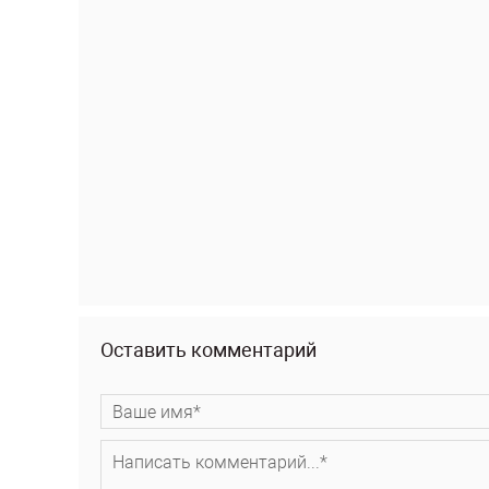
Оставить комментарий