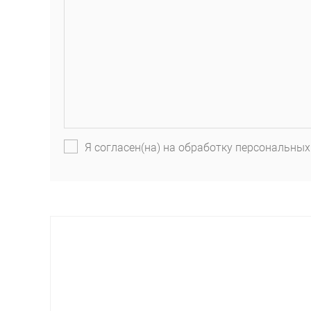
Я согласен(на) на обработку персональных