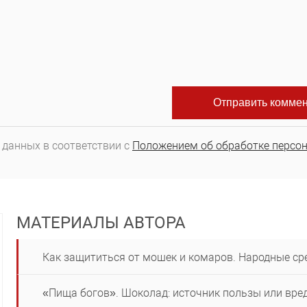
 данных в соответствии с
Положением об обработке персо
МАТЕРИАЛЫ АВТОРА
Как защититься от мошек и комаров. Народные ср
«Пища богов». Шоколад: источник пользы или вре