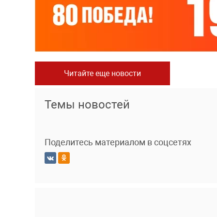
Читайте еще новости
Темы новостей
Поделитесь материалом в соцсетях