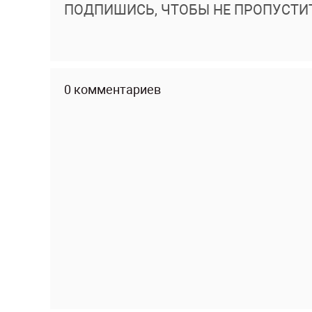
ПОДПИШИСЬ, ЧТОБЫ НЕ ПРОПУСТИ
0 комментариев