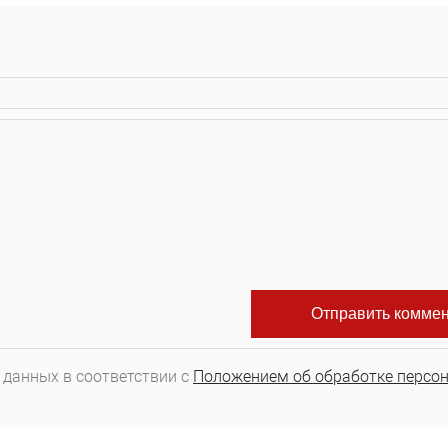
 данных в соответствии с
Положением об обработке персо