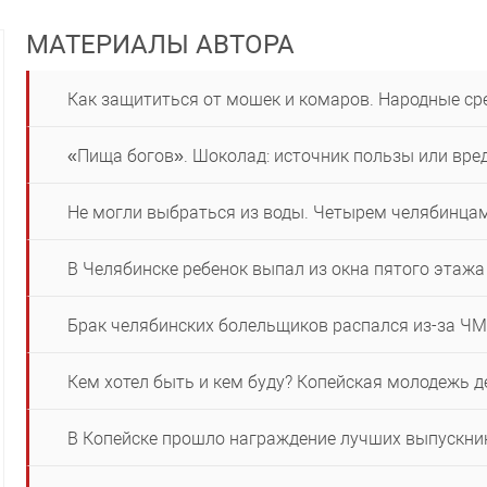
МАТЕРИАЛЫ АВТОРА
Как защититься от мошек и комаров. Народные ср
«Пища богов». Шоколад: источник пользы или вре
Не могли выбраться из воды. Четырем челябинца
В Челябинске ребенок выпал из окна пятого этажа
Брак челябинских болельщиков распался из-за ЧМ
Кем хотел быть и кем буду? Копейская молодежь 
В Копейске прошло награждение лучших выпускник