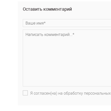
Оставить комментарий
Я согласен(на) на обработку персональных