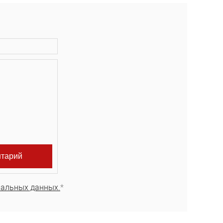
нальных данных.
*