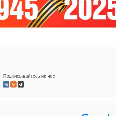
Подписывайтесь на нас