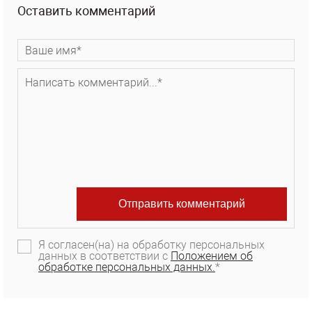
Оставить комментарий
Я согласен(на) на обработку персональных
данных в соответствии с
Положением об
обработке персональных данных.
*