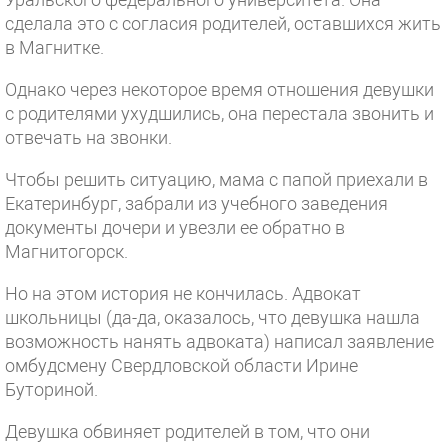
сделала это с согласия родителей, оставшихся жить
в Магнитке.
Однако через некоторое время отношения девушки
с родителями ухудшились, она перестала звонить и
отвечать на звонки.
Чтобы решить ситуацию, мама с папой приехали в
Екатеринбург, забрали из учебного заведения
документы дочери и увезли ее обратно в
Магнитогорск.
Но на этом история не кончилась. Адвокат
школьницы (да-да, оказалось, что девушка нашла
возможность нанять адвоката) написал заявление
омбудсмену Свердловской области Ирине
Буториной.
Девушка обвиняет родителей в том, что они