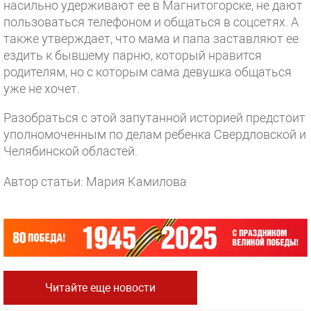
насильно удерживают ее в Магнитогорске, не дают
пользоваться телефоном и общаться в соцсетях. А
также утверждает, что мама и папа заставляют ее
ездить к бывшему парню, который нравится
родителям, но с которым сама девушка общаться
уже не хочет.
Разобраться с этой запутанной историей предстоит
уполномоченным по делам ребенка Свердловской и
Челябинской областей.
Автор статьи: Мария Камилова
Читайте еще новости