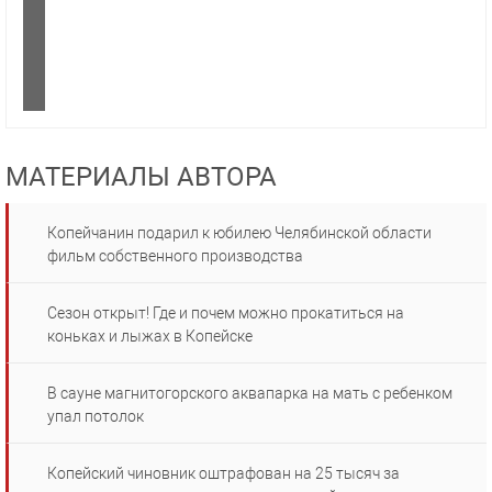
МАТЕРИАЛЫ АВТОРА
Копейчанин подарил к юбилею Челябинской области
фильм собственного производства
Сезон открыт! Где и почем можно прокатиться на
коньках и лыжах в Копейске
В сауне магнитогорского аквапарка на мать с ребенком
упал потолок
Копейский чиновник оштрафован на 25 тысяч за