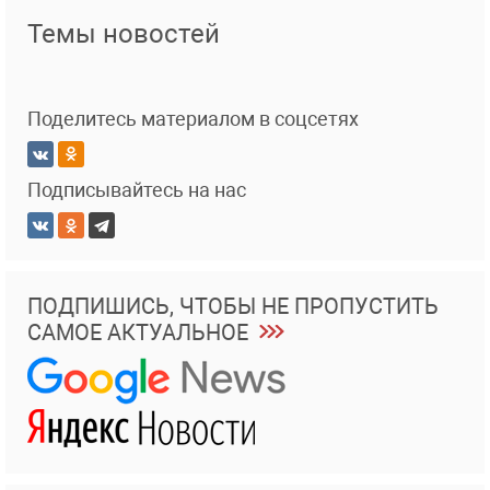
Темы новостей
Поделитесь материалом в соцсетях
Подписывайтесь на нас
ПОДПИШИСЬ, ЧТОБЫ НЕ ПРОПУСТИТЬ
САМОЕ АКТУАЛЬНОЕ