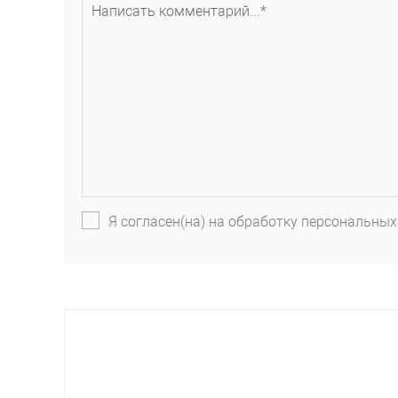
Я согласен(на) на обработку персональных