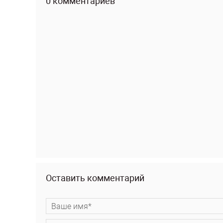
0 комментариев
Оставить комментарий