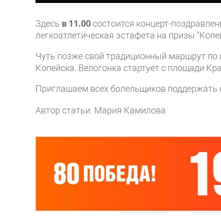
Здесь
в 11.00
состоится концерт-поздравлени
легкоатлетическая эстафета на призы "Копей
Чуть позже свой традиционный маршрут по
Копейска. Велогонка стартует с площади Кр
Приглашаем всех болельщиков поддержать 
Автор статьи: Мария Камилова