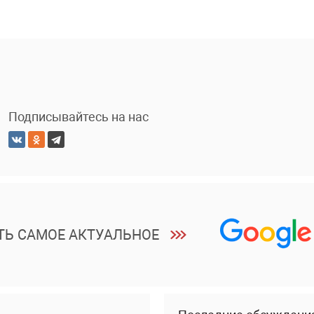
Подписывайтесь на нас
ТЬ САМОЕ АКТУАЛЬНОЕ