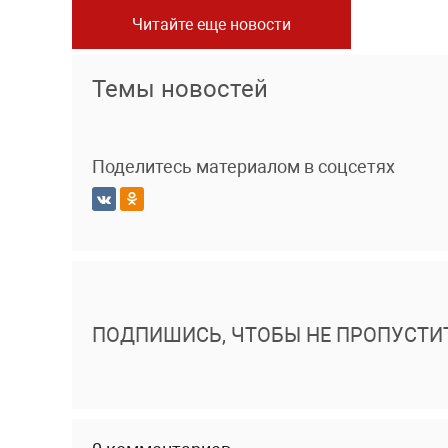
Читайте еще новости
Темы новостей
Поделитесь материалом в соцсетях
ПОДПИШИСЬ, ЧТОБЫ НЕ ПРОПУСТИ