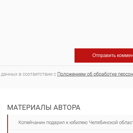
 данных в соответствии с
Положением об обработке персо
МАТЕРИАЛЫ АВТОРА
Копейчанин подарил к юбилею Челябинской облас