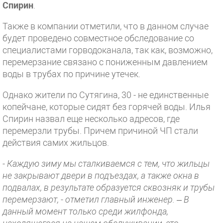
Спирин
.
Также в компании отметили, что в данном случае
будет проведено совместное обследование со
специалистами горводоканала, так как, возможно,
перемерзание связано с пониженным давлением
воды в трубах по причине утечек.
Однако жители по Сутягина, 30 - не единственные
копейчане, которые сидят без горячей воды. Илья
Спирин назвал еще несколько адресов, где
перемерзли трубы. Причем причиной ЧП стали
действия самих жильцов.
- Каждую зиму мы сталкиваемся с тем, что жильцы
не закрывают двери в подъездах, а также окна в
подвалах, в результате образуется сквозняк и трубы
перемерзают, - отметил главный инженер. – В
данный момент только среди жилфонда,