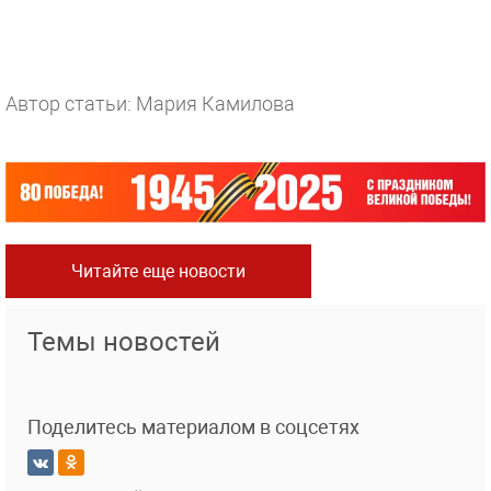
Автор статьи: Мария Камилова
Читайте еще новости
Темы новостей
Поделитесь материалом в соцсетях