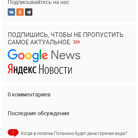
Подписывайтесь на нас
ПОДПИШИСЬ, ЧТОБЫ НЕ ПРОПУСТИТЬ
САМОЕ АКТУАЛЬНОЕ
0 комментариев
Последние обсуждения
1
Когда в поселке Потанино будет дана горячая вода?