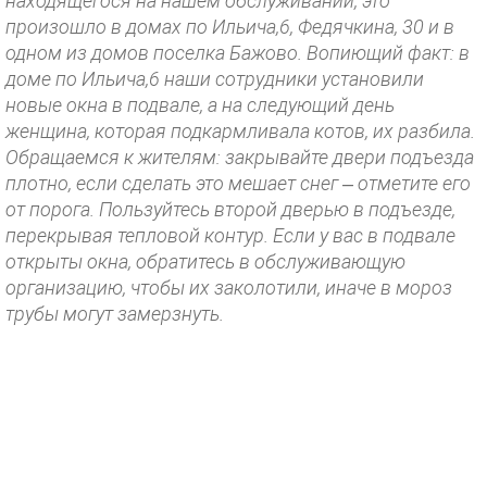
находящегося на нашем обслуживании, это
произошло в домах по Ильича,6, Федячкина, 30 и в
одном из домов поселка Бажово. Вопиющий факт: в
доме по Ильича,6 наши сотрудники установили
новые окна в подвале, а на следующий день
женщина, которая подкармливала котов, их разбила.
Обращаемся к жителям: закрывайте двери подъезда
плотно, если сделать это мешает снег – отметите его
от порога. Пользуйтесь второй дверью в подъезде,
перекрывая тепловой контур. Если у вас в подвале
открыты окна, обратитесь в обслуживающую
организацию, чтобы их заколотили, иначе в мороз
трубы могут замерзнуть.