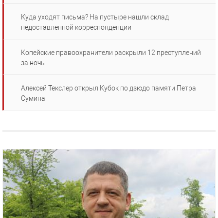
Куда уходят письма? На пустыре нашли склад
недоставленной корреспонденции
Копейские правоохранители раскрыли 12 преступлений
за ночь
Алексей Текслер открыл Кубок по дзюдо памяти Петра
Сумина