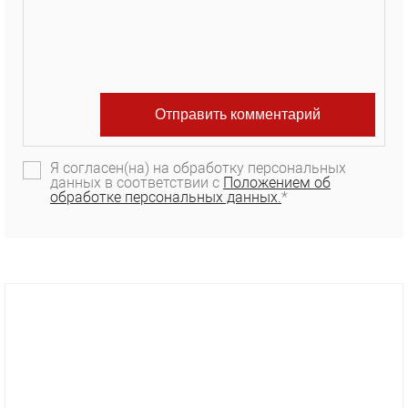
Я согласен(на) на обработку персональных
данных в соответствии с
Положением об
обработке персональных данных.
*