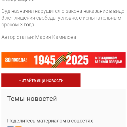
Суд назначил нарушителю закона наказание в виде
3 лет лишения свободы условно, с испытательным
сроком 3 года.
Автор статьи: Мария Камилова
Читайте еще новости
Темы новостей
Поделитесь материалом в соцсетях