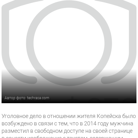
Автор фото: techrasa.com
Уголовное дело в отношении жителя Копейска было
возбуждено в связи с тем, что в 2014 году мужчина
разместил в свободном доступе на своей странице