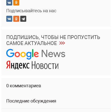
Подписывайтесь на нас
ПОДПИШИСЬ, ЧТОБЫ НЕ ПРОПУСТИТЬ
САМОЕ АКТУАЛЬНОЕ
0 комментариев
Последние обсуждения