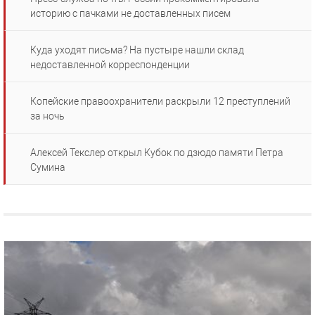
историю с пачками не доставленных писем
Куда уходят письма? На пустыре нашли склад
недоставленной корреспонденции
Копейские правоохранители раскрыли 12 преступлений
за ночь
Алексей Текслер открыл Кубок по дзюдо памяти Петра
Сумина