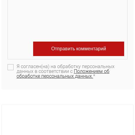
Я согласен(на) на обработку персональных
данных в соответствии с
Положением об
обработке персональных данных.
*