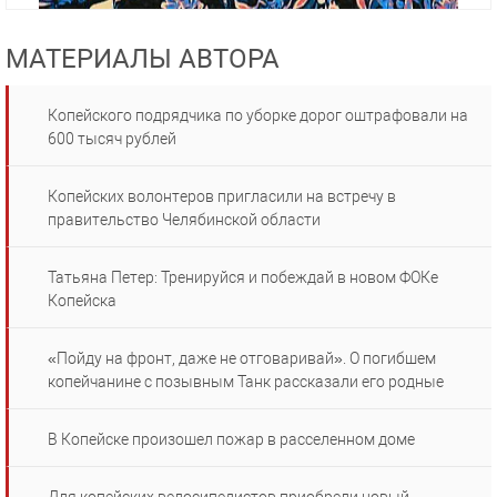
МАТЕРИАЛЫ АВТОРА
Копейского подрядчика по уборке дорог оштрафовали на
600 тысяч рублей
Копейских волонтеров пригласили на встречу в
правительство Челябинской области
Татьяна Петер: Тренируйся и побеждай в новом ФОКе
Копейска
«Пойду на фронт, даже не отговаривай». О погибшем
копейчанине с позывным Танк рассказали его родные
В Копейске произошел пожар в расселенном доме