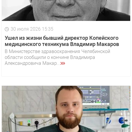
30 июля 2026 15:35
Ушел из жизни бывший директор Копейского
медицинского техникума Владимир Макаров
В Министерстве здравоохранения Челябинской
области сообщили о кончине Владимира
Александровича Макар...