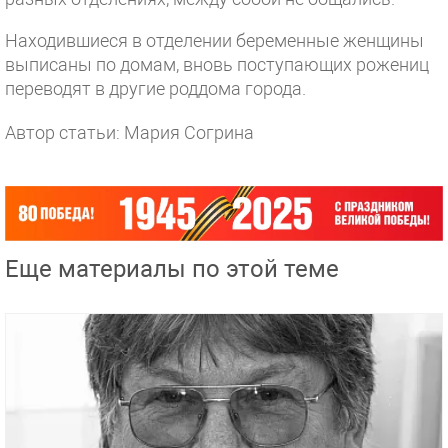
Находившиеся в отделении беременные женщины
выписаны по домам, вновь поступающих рожениц
переводят в другие роддома города.
Автор статьи: Мария Согрина
Еще материалы по этой теме