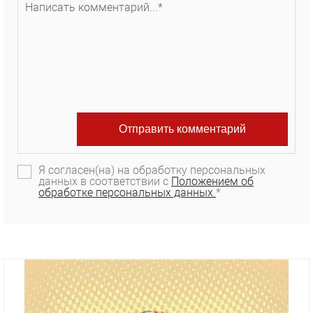
Я согласен(на) на обработку персональных
данных в соответствии с
Положением об
обработке персональных данных.
*