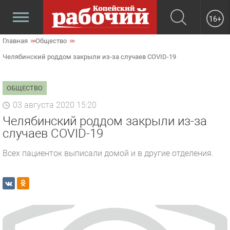
16+
Главная
Общество
Челябинский роддом закрыли из-за случаев COVID-19
ОБЩЕСТВО
03 августа 2020 15:20
Челябинский роддом закрыли из-за
случаев COVID-19
Всех пациенток выписали домой и в другие отделения.