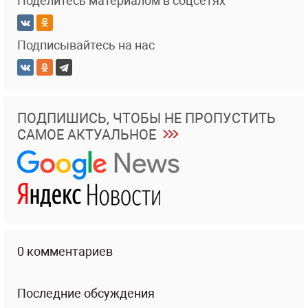
Поделитесь материалом в соцсетях
Подписывайтесь на нас
ПОДПИШИСЬ, ЧТОБЫ НЕ ПРОПУСТИТЬ
САМОЕ АКТУАЛЬНОЕ
0 комментариев
Последние обсуждения