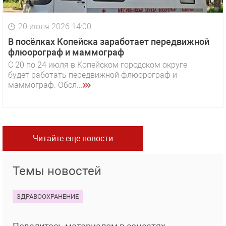
20 июля 2026 14:00
В посёлках Копейска заработает передвижной
флюорограф и маммограф
С 20 по 24 июля в Копейском городском округе
будет работать передвижной флюорограф и
маммограф. Обсл...
Читайте еще новости
Темы новостей
ЗДРАВООХРАНЕНИЕ