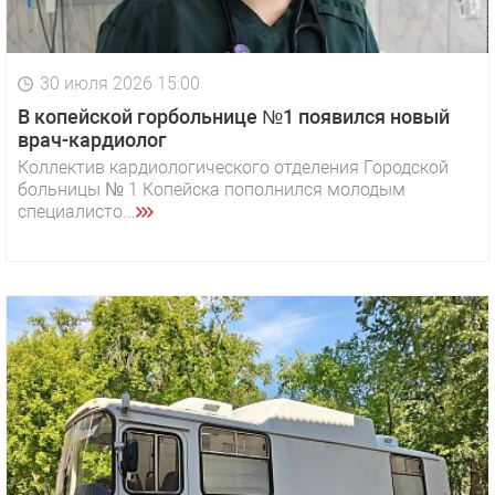
30 июля 2026 15:00
В копейской горбольнице №1 появился новый
врач-кардиолог
Коллектив кардиологического отделения Городской
больницы № 1 Копейска пополнился молодым
специалисто...