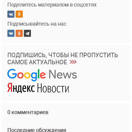
Поделитесь материалом в соцсетях
Подписывайтесь на нас
ПОДПИШИСЬ, ЧТОБЫ НЕ ПРОПУСТИТЬ
САМОЕ АКТУАЛЬНОЕ
0 комментариев
Последние обсуждения