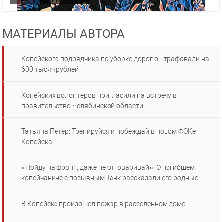
МАТЕРИАЛЫ АВТОРА
Копейского подрядчика по уборке дорог оштрафовали на
600 тысяч рублей
Копейских волонтеров пригласили на встречу в
правительство Челябинской области
Татьяна Петер: Тренируйся и побеждай в новом ФОКе
Копейска
«Пойду на фронт, даже не отговаривай». О погибшем
копейчанине с позывным Танк рассказали его родные
В Копейске произошел пожар в расселенном доме