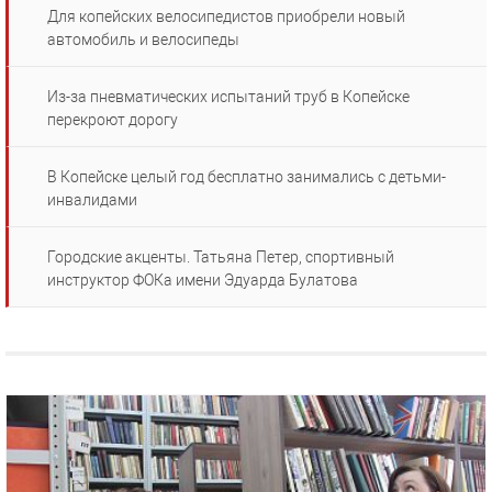
Для копейских велосипедистов приобрели новый
автомобиль и велосипеды
Из-за пневматических испытаний труб в Копейске
перекроют дорогу
В Копейске целый год бесплатно занимались с детьми-
инвалидами
Городские акценты. Татьяна Петер, спортивный
инструктор ФОКа имени Эдуарда Булатова