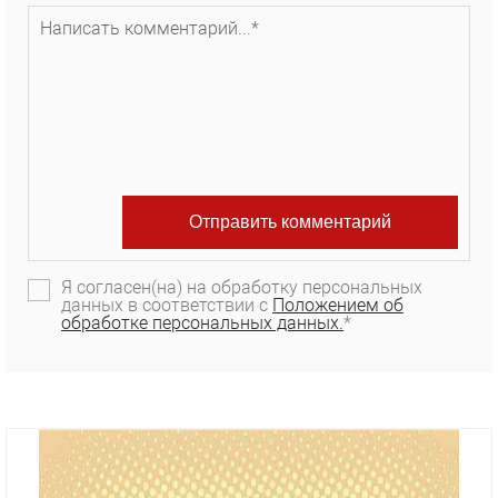
Я согласен(на) на обработку персональных
данных в соответствии с
Положением об
обработке персональных данных.
*