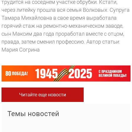
трудится на соседнем участке обрубки. Кстати,
через литейку прошла вся семья Волковых. Супруга
Тамара Михайловна в свое время выработала
горячий стаж на ремонтно-механическом заводе,
сын Максим два года проработал вместе с отцом,
правда, затем сменил профессию.
Автор статьи:
Мария Согрина
Читайте еще новости
Темы новостей