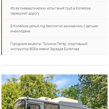
Из-за пневматических испытаний труб в Копейске
перекроют дорогу
В Копейске целый год бесплатно занимались с детьми-
инвалидами
Городские акценты. Татьяна Петер, спортивный
инструктор ФОКа имени Эдуарда Булатова