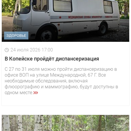
ЗДОРОВЬЕ
24 июля 2026 17:00
В Копейске пройдёт диспансеризация
С 27 по 31 июля можно пройти диспансеризацию в
офисе ВОП на улице Международной, 67 Г. Все
необходимые обследования, включая
флюорографию и маммографию, будут доступны в
одном месте.