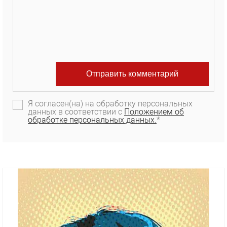
Я согласен(на) на обработку персональных
данных в соответствии с
Положением об
обработке персональных данных.
*