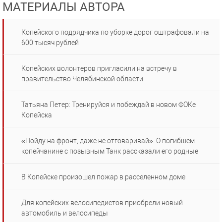
МАТЕРИАЛЫ АВТОРА
Копейского подрядчика по уборке дорог оштрафовали на
600 тысяч рублей
Копейских волонтеров пригласили на встречу в
правительство Челябинской области
Татьяна Петер: Тренируйся и побеждай в новом ФОКе
Копейска
«Пойду на фронт, даже не отговаривай». О погибшем
копейчанине с позывным Танк рассказали его родные
В Копейске произошел пожар в расселенном доме
Для копейских велосипедистов приобрели новый
автомобиль и велосипеды