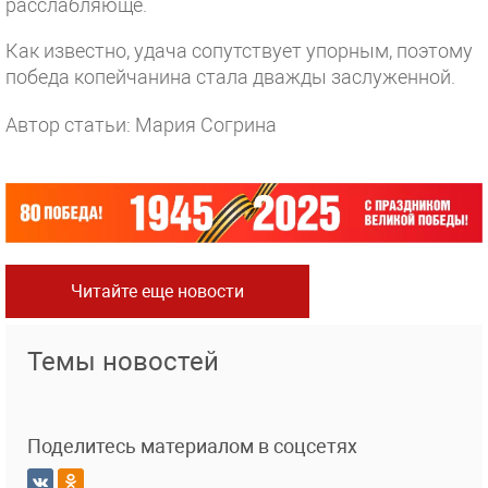
расслабляюще.
Как известно, удача сопутствует упорным, поэтому
победа копейчанина стала дважды заслуженной.
Автор статьи: Мария Согрина
Читайте еще новости
Темы новостей
Поделитесь материалом в соцсетях