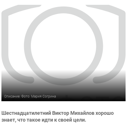
Описание: Фото: Мария Согрина
Шестнадцатилетний Виктор Михайлов хорошо
знает, что такое идти к своей цели.