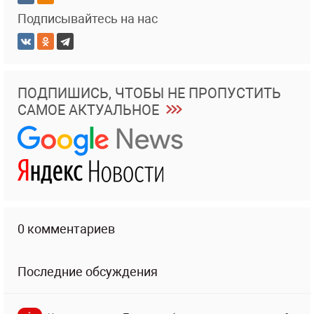
Подписывайтесь на нас
ПОДПИШИСЬ, ЧТОБЫ НЕ ПРОПУСТИТЬ
САМОЕ АКТУАЛЬНОЕ
0 комментариев
Последние обсуждения