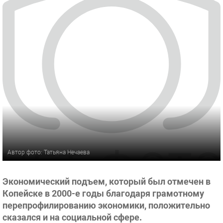
Автор фото: Татьяна Нечаева
Экономический подъем, который был отмечен в
Копейске в 2000-е годы благодаря грамотному
перепрофилированию экономики, положительно
сказался и на социальной сфере.