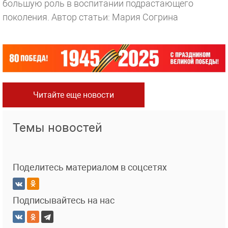
большую роль в воспитании подрастающего
поколения.
Автор статьи: Мария Согрина
Читайте еще новости
Темы новостей
Поделитесь материалом в соцсетях
Подписывайтесь на нас