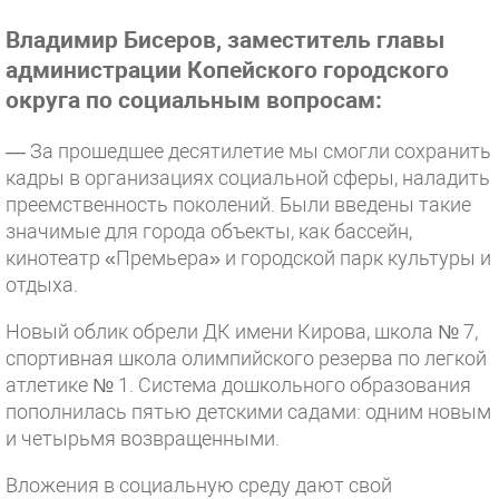
Владимир Бисеров, заместитель главы
администрации Копейского городского
округа по социальным вопросам:
— За прошедшее десятилетие мы смогли сохранить
кадры в организациях социальной сферы, наладить
преемственность поколений. Были введены такие
значимые для города объекты, как бассейн,
кинотеатр «Премьера» и городской парк культуры и
отдыха.
Новый облик обрели ДК имени Кирова, школа № 7,
спортивная школа олимпийского резерва по легкой
атлетике № 1. Система дошкольного образования
пополнилась пятью детскими садами: одним новым
и четырьмя возвращенными.
Вложения в социальную среду дают свой