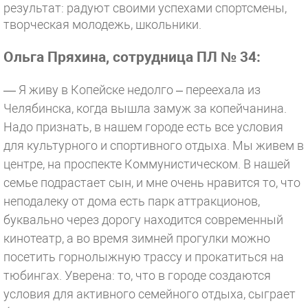
результат: радуют своими успехами спортсмены,
творческая молодежь, школьники.
Ольга Пряхина, сотрудница ПЛ № 34:
— Я живу в Копейске недолго – переехала из
Челябинска, когда вышла замуж за копейчанина.
Надо признать, в нашем городе есть все условия
для культурного и спортивного отдыха. Мы живем в
центре, на проспекте Коммунистическом. В нашей
семье подрастает сын, и мне очень нравится то, что
неподалеку от дома есть парк аттракционов,
буквально через дорогу находится современный
кинотеатр, а во время зимней прогулки можно
посетить горнолыжную трассу и прокатиться на
тюбингах. Уверена: то, что в городе создаются
условия для активного семейного отдыха, сыграет