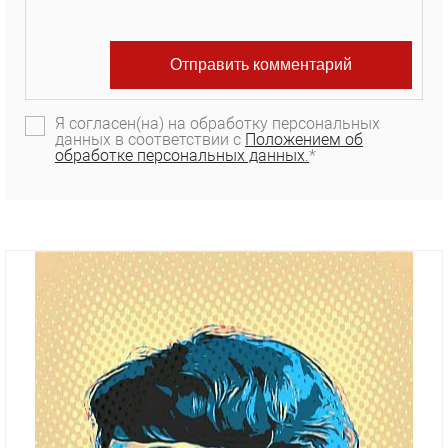
Я согласен(на) на обработку персональных
данных в соответствии с
Положением об
обработке персональных данных.
*