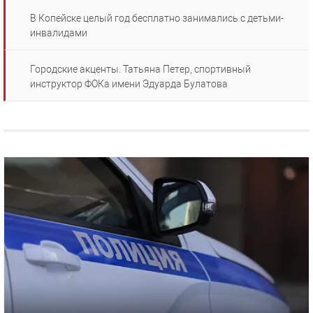
В Копейске целый год бесплатно занимались с детьми-
инвалидами
Городские акценты. Татьяна Петер, спортивный
инструктор ФОКа имени Эдуарда Булатова