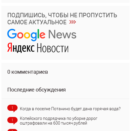
ПОДПИШИСЬ, ЧТОБЫ НЕ ПРОПУСТИТЬ
САМОЕ АКТУАЛЬНОЕ
0 комментариев
Последние обсуждения
1
Когда в поселке Потанино будет дана горячая вода?
Копейского подрядчика по уборке дорог
1
оштрафовали на 600 тысяч рублей