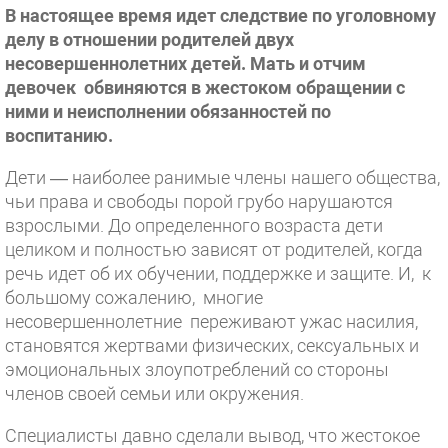
В настоящее время идет следствие по уголовному
делу в отношении родителей двух
несовершеннолетних детей. Мать и отчим
девочек обвиняются в жестоком обращении с
ними и неисполнении обязанностей по
воспитанию.
Дети — наиболее ранимые члены нашего общества,
чьи права и свободы порой грубо нарушаются
взрослыми. До определенного возраста дети
целиком и полностью зависят от родителей, когда
речь идет об их обучении, поддержке и защите. И, к
большому сожалению, многие
несовершеннолетние переживают ужас насилия,
становятся жертвами физических, сексуальных и
эмоциональных злоупотреблений со стороны
членов своей семьи или окружения.
Специалисты давно сделали вывод, что жестокое