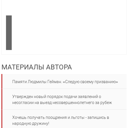
МАТЕРИАЛЫ АВТОРА
Памяти Людмилы Гейман. «Следую своему призванию»
Утвержден новый порядок подачи заявлений о
несогласии на выезд несовершеннолетнего за рубеж
Хочешь получать поощрения и льготы - запишись в
народную дружину!