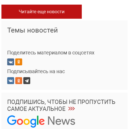
Читайте еще новости
Темы новостей
Поделитесь материалом в соцсетях
Подписывайтесь на нас
ПОДПИШИСЬ, ЧТОБЫ НЕ ПРОПУСТИТЬ
САМОЕ АКТУАЛЬНОЕ