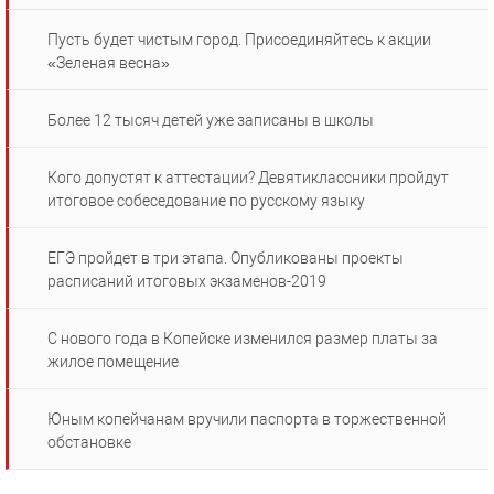
Пусть будет чистым город. Присоединяйтесь к акции
«Зеленая весна»
Более 12 тысяч детей уже записаны в школы
Кого допустят к аттестации? Девятиклассники пройдут
итоговое собеседование по русскому языку
ЕГЭ пройдет в три этапа. Опубликованы проекты
расписаний итоговых экзаменов-2019
С нового года в Копейске изменился размер платы за
жилое помещение
Юным копейчанам вручили паспорта в торжественной
обстановке