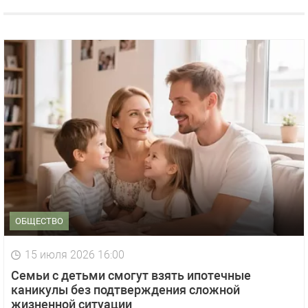
ОБЩЕСТВО
15 июля 2026 16:00
Семьи с детьми смогут взять ипотечные
каникулы без подтверждения сложной
жизненной ситуации