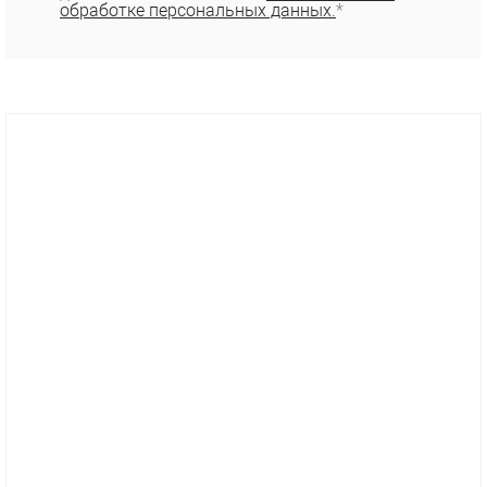
обработке персональных данных.
*