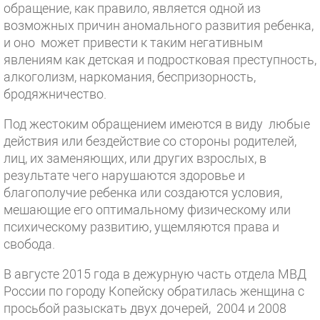
обращение, как правило, является одной из
возможных причин аномального развития ребенка,
и оно может привести к таким негативным
явлениям как детская и подростковая преступность,
алкоголизм, наркомания, беспризорность,
бродяжничество.
Под жестоким обращением имеются в виду любые
действия или бездействие со стороны родителей,
лиц, их заменяющих, или других взрослых, в
результате чего нарушаются здоровье и
благополучие ребенка или создаются условия,
мешающие его оптимальному физическому или
психическому развитию, ущемляются права и
свобода.
В августе 2015 года в дежурную часть отдела МВД
России по городу Копейску обратилась женщина с
просьбой разыскать двух дочерей, 2004 и 2008