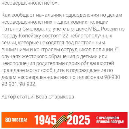
несовершеннолетнего».
Как сообщает начальник подразделения по делам
несовершеннолетних подполковник полиции
Татьяна Смелова, на учете в отделе МВД России по
городу Копейску состоят 22 неблагополучных
семьи, которые находятся под постоянным
вниманием и контролем сотрудников полиции. О
случаях жестокого обращения с детьми или
неисполнения родителями своих обязанностей
граждане могут сообщить в подразделение по
делам несовершеннолетних по телефонам 98-930
98-931, 98-932.
Автор статьи: Вера Старикова