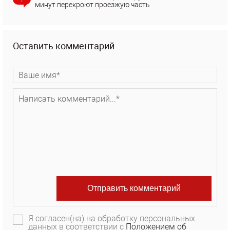
минут перекроют проезжую часть
Оставить комментарий
Я согласен(на) на обработку персональных
данных в соответствии с
Положением об