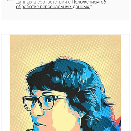
данных в соответствии с
Положением об
обработке персональных данных.
*