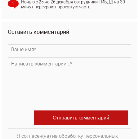
Ночью с 25 на 26 декабря сотрудники ГИБДД на 30
1
минут перекроют проезжую часть
Оставить комментарий
Я согласен(на) на обработку персональных