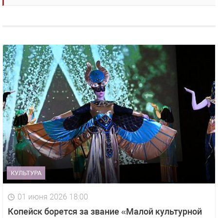
КУЛЬТУРА
01 июня 2026 18:00
Копейск борется за звание «Малой культурной