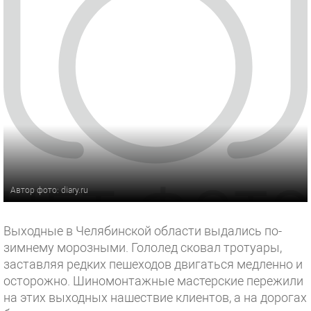
Автор фото: diary.ru
Выходные в Челябинской области выдались по-
зимнему морозными. Гололед сковал тротуары,
заставляя редких пешеходов двигаться медленно и
осторожно. Шиномонтажные мастерские пережили
на этих выходных нашествие клиентов, а на дорогах