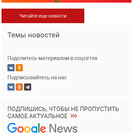
Читайте еще новости
Темы новостей
Поделитесь материалом в соцсетях
Подписывайтесь на нас
ПОДПИШИСЬ, ЧТОБЫ НЕ ПРОПУСТИТЬ
САМОЕ АКТУАЛЬНОЕ