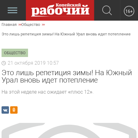
16+
Главная
Общество
Это лишь репетиция зимы! На Южный Урал вновь идет потепление
ОБЩЕСТВО
21 октября 2019 10:57
Это лишь репетиция зимы! На Южный
Урал вновь идет потепление
На этой неделе нас ожидает «плюс 12».