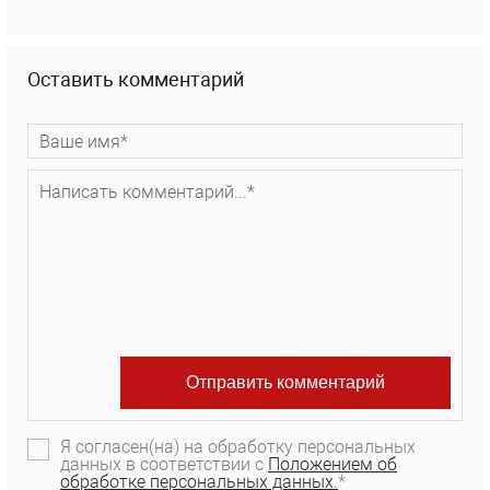
Оставить комментарий
Я согласен(на) на обработку персональных
данных в соответствии с
Положением об
обработке персональных данных.
*