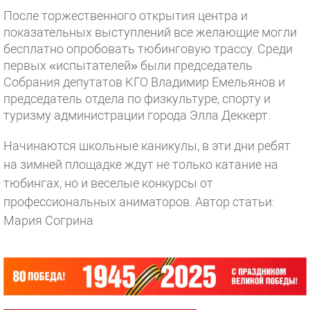
После торжественного открытия центра и
показательных выступлений все желающие могли
бесплатно опробовать тюбинговую трассу. Среди
первых «испытателей» были председатель
Собрания депутатов КГО Владимир Емельянов и
председатель отдела по физкультуре, спорту и
туризму администрации города Элла Деккерт.
Начинаются школьные каникулы, в эти дни ребят
на зимней площадке ждут не только катание на
тюбингах, но и веселые конкурсы от
профессиональных аниматоров.
Автор статьи:
Мария Согрина