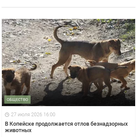
ОБЩЕСТВО
27 июля 2026 16:00
В Копейске продолжается отлов безнадзорных
животных