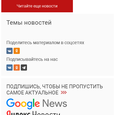
Читайте еще новости
Темы новостей
Поделитесь материалом в соцсетях
Подписывайтесь на нас
ПОДПИШИСЬ, ЧТОБЫ НЕ ПРОПУСТИТЬ
САМОЕ АКТУАЛЬНОЕ