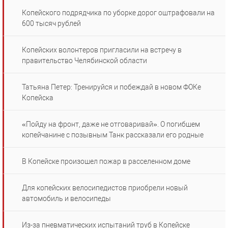
Копейского подрядчика по уборке дорог оштрафовали на
600 тысяч рублей
Копейских волонтеров пригласили на встречу в
правительство Челябинской области
Татьяна Петер: Тренируйся и побеждай в новом ФОКе
Копейска
«Пойду на фронт, даже не отговаривай». О погибшем
копейчанине с позывным Танк рассказали его родные
В Копейске произошел пожар в расселенном доме
Для копейских велосипедистов приобрели новый
автомобиль и велосипеды
Из-за пневматических испытаний труб в Копейске