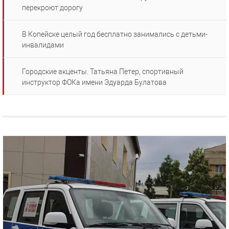
перекроют дорогу
В Копейске целый год бесплатно занимались с детьми-
инвалидами
Городские акценты. Татьяна Петер, спортивный
инструктор ФОКа имени Эдуарда Булатова