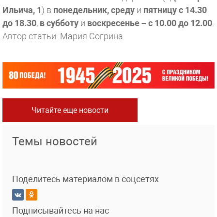
Ильича, 1
) в
понедельник, среду
и
пятницу с 14.30
до 18.30
,
в субботу
и
воскресенье – с 10.00 до 12.00
.
Автор статьи: Мария Согрина
Читайте еще новости
Темы новостей
Поделитесь материалом в соцсетях
Подписывайтесь на нас