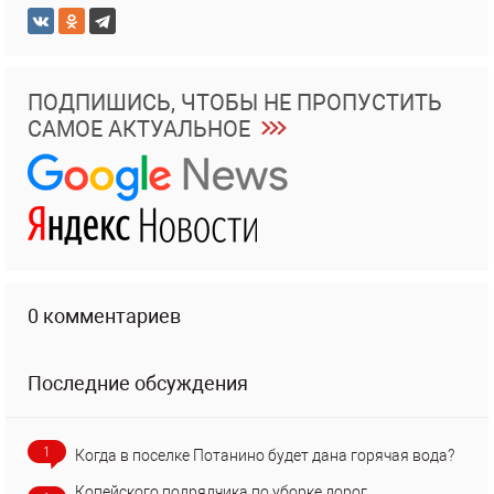
ПОДПИШИСЬ, ЧТОБЫ НЕ ПРОПУСТИТЬ
САМОЕ АКТУАЛЬНОЕ
0 комментариев
Последние обсуждения
1
Когда в поселке Потанино будет дана горячая вода?
Копейского подрядчика по уборке дорог