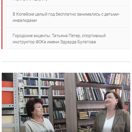
В Копейске целый год бесплатно занимались с детьми-
инвалидами
Городские акценты. Татьяна Петер, спортивный
инструктор ФОКа имени Эдуарда Булатова