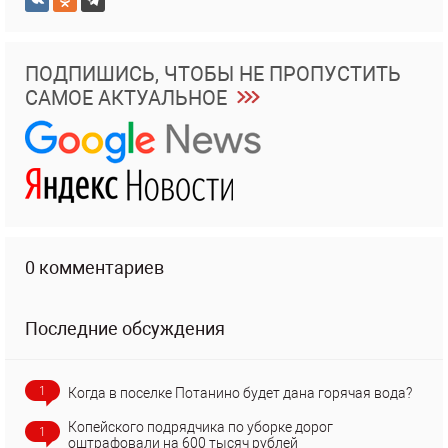
ПОДПИШИСЬ, ЧТОБЫ НЕ ПРОПУСТИТЬ
САМОЕ АКТУАЛЬНОЕ
0 комментариев
Последние обсуждения
1
Когда в поселке Потанино будет дана горячая вода?
Копейского подрядчика по уборке дорог
1
оштрафовали на 600 тысяч рублей