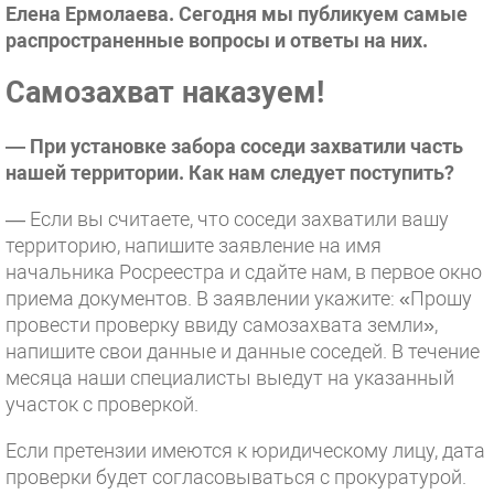
Елена Ермолаева. Сегодня мы публикуем самые
распространенные вопросы и ответы на них.
Самозахват наказуем!
— При установке забора соседи захватили часть
нашей территории. Как нам следует поступить?
— Если вы считаете, что соседи захватили вашу
территорию, напишите заявление на имя
начальника Росреестра и сдайте нам, в первое окно
приема документов. В заявлении укажите: «Прошу
провести проверку ввиду самозахвата земли»,
напишите свои данные и данные соседей. В течение
месяца наши специалисты выедут на указанный
участок с проверкой.
Если претензии имеются к юридическому лицу, дата
проверки будет согласовываться с прокуратурой.