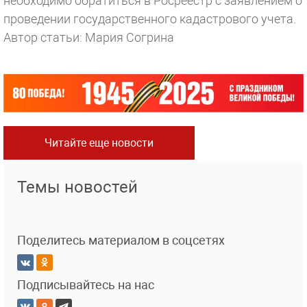
необходимо обратиться в Росреестр с заявлением о
проведении государственного кадастрового учета.
Автор статьи: Мария Согрина
Читайте еще новости
Темы новостей
Поделитесь материалом в соцсетях
Подписывайтесь на нас