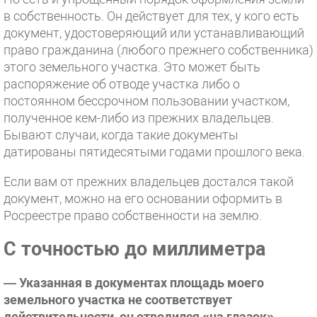
в собственность. Он действует для тех, у кого есть
документ, удостоверяющий или устанавливающий
право гражданина (любого прежнего собственника)
этого земельного участка. Это может быть
распоряжение об отводе участка либо о
постоянном бессрочном пользовании участком,
полученное кем-либо из прежних владельцев.
Бывают случаи, когда такие документы
датированы пятидесятыми годами прошлого века.
Если вам от прежних владельцев достался такой
документ, можно на его основании оформить в
Росреестре право собственности на землю.
С точностью до миллиметра
— Указанная в документах площадь моего
земельного участка не соответствует
действительности, он отводился «на глазок».