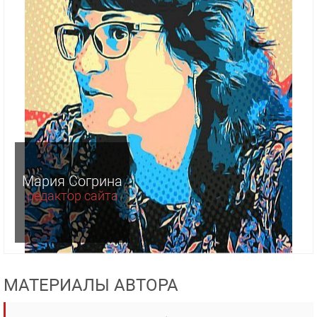
Мария Согрина
редактор сайта
МАТЕРИАЛЫ АВТОРА