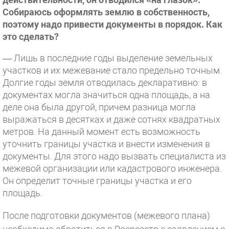
Собираюсь оформлять землю в собственность,
поэтому надо привести документы в порядок. Как
это сделать?
— Лишь в последние годы выделение земельных
участков и их межевание стало предельно точным.
Долгие годы земля отводилась декларативно: в
документах могла значиться одна площадь, а на
деле она была другой, причем разница могла
выражаться в десятках и даже сотнях квадратных
метров. На данный момент есть возможность
уточнить границы участка и внести изменения в
документы. Для этого надо вызвать специалиста из
межевой организации или кадастрового инженера.
Он определит точные границы участка и его
площадь.
После подготовки документов (межевого плана)