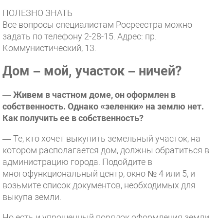
ПОЛЕЗНО ЗНАТЬ
Все вопросы специалистам Росреестра можно
задать по телефону 2-28-15. Адрес: пр.
Коммунистический, 13.
Дом – мой, участок – ничей?
— Живем в частном доме, он оформлен в
собственность. Однако «зеленки» на землю нет.
Как получить ее в собственность?
— Те, кто хочет выкупить земельный участок, на
котором располагается дом, должны обратиться в
администрацию города. Подойдите в
многофункциональный центр, окно № 4 или 5, и
возьмите список документов, необходимых для
выкупа земли.
Но есть и упрощенный порядок оформления земли