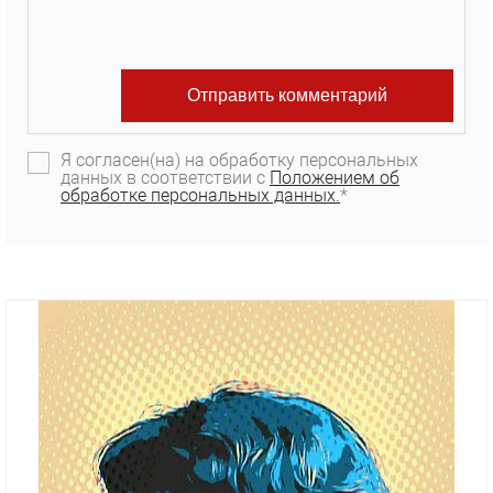
Я согласен(на) на обработку персональных
данных в соответствии с
Положением об
обработке персональных данных.
*