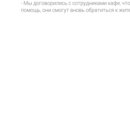
- Мы договорились с сотрудниками кафе, что
помощь, они смогут вновь обратиться к жите