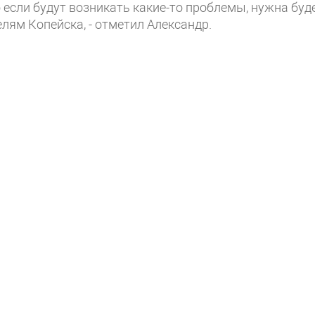
 если будут возникать какие-то проблемы, нужна буд
лям Копейска, - отметил Александр.