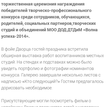
торжественная церемония награждения
победителей творческо-профессионального
конкурса среди сотрудников, обучающихся,
родителей, социальных партнеров,творческих
студий и объединений МОО ДОД ДТДиМ «Волна
успеха-2014».
В фойе Дворца гостей праздника встретила
обширная выставка работ воспитанников местных
студий. На стендах и подставках можно было
увидеть портфолио и фотографии номинантов
конкурса. Галерею завершали несколько листов с
надписью «Кто следующий?» Гостям предлагалось
дорисовать необходимое.
Присутствующие могли посмотреть фильм о