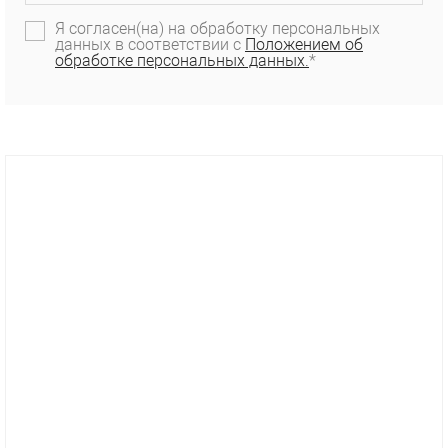
Я согласен(на) на обработку персональных
данных в соответствии с
Положением об
обработке персональных данных.
*