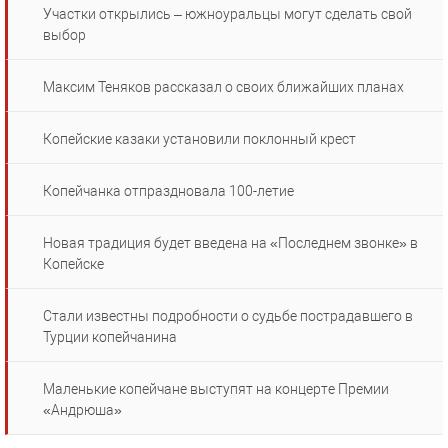
Участки открылись – южноуральцы могут сделать свой
выбор
Максим Теняков рассказал о своих ближайших планах
Копейские казаки установили поклонный крест
Копейчанка отпраздновала 100-летие
Новая традиция будет введена на «Последнем звонке» в
Копейске
Стали известны подробности о судьбе пострадавшего в
Турции копейчанина
Маленькие копейчане выступят на концерте Премии
«Андрюша»