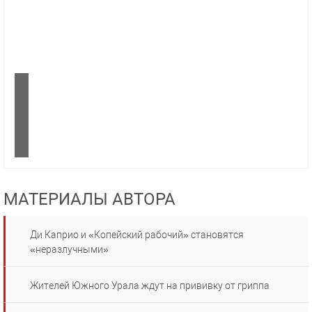
МАТЕРИАЛЫ АВТОРА
Ди Каприо и «Копейский рабочий» становятся
«неразлучными»
Жителей Южного Урала ждут на прививку от гриппа