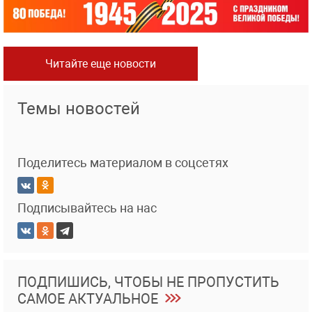
Читайте еще новости
Темы новостей
Поделитесь материалом в соцсетях
Подписывайтесь на нас
ПОДПИШИСЬ, ЧТОБЫ НЕ ПРОПУСТИТЬ
САМОЕ АКТУАЛЬНОЕ