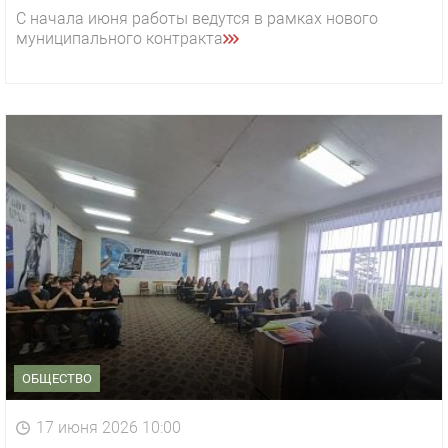
С начала июня работы ведутся в рамках нового
муниципального контракта
ОБЩЕСТВО
17 июня 2026 10:00