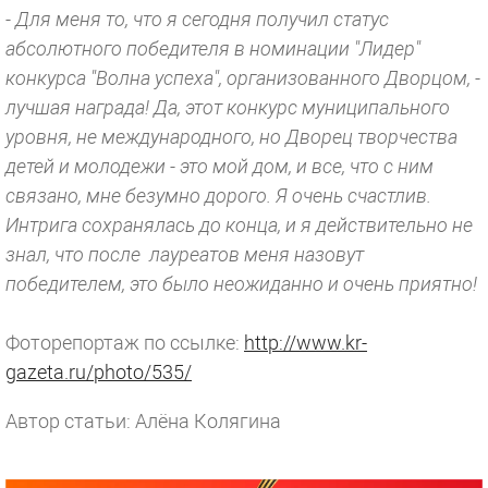
- Для меня то, что я сегодня получил статус
абсолютного победителя в номинации "Лидер"
конкурса "Волна успеха", организованного Дворцом, -
лучшая награда! Да, этот конкурс муниципального
уровня, не международного, но Дворец творчества
детей и молодежи - это мой дом, и все, что с ним
связано, мне безумно дорого. Я очень счастлив.
Интрига сохранялась до конца, и я действительно не
знал, что после лауреатов меня назовут
победителем, это было неожиданно и очень приятно!
Фоторепортаж по ссылке:
http://www.kr-
gazeta.ru/photo/535/
Автор статьи: Алёна Колягина