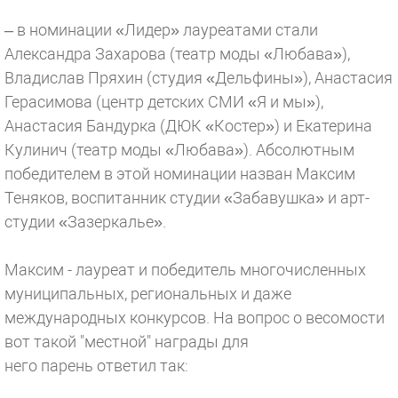
– в номинации «Лидер» лауреатами стали
Александра Захарова (театр моды «Любава»),
Владислав Пряхин (студия «Дельфины»), Анастасия
Герасимова (центр детских СМИ «Я и мы»),
Анастасия Бандурка (ДЮК «Костер») и Екатерина
Кулинич (театр моды «Любава»). Абсолютным
победителем в этой номинации назван Максим
Теняков, воспитанник студии «Забавушка» и арт-
студии «Зазеркалье».
Максим - лауреат и победитель многочисленных
муниципальных, региональных и даже
международных конкурсов. На вопрос о весомости
вот такой "местной" награды для
него парень ответил так: