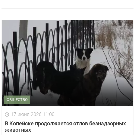
ОБЩЕСТВО
17 июня 2026 11:00
В Копейске продолжается отлов безнадзорных
животных