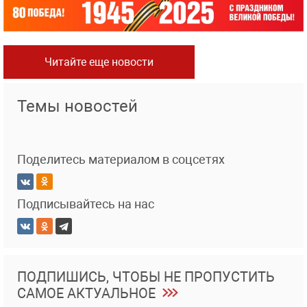
Читайте еще новости
Темы новостей
Поделитесь материалом в соцсетях
Подписывайтесь на нас
ПОДПИШИСЬ, ЧТОБЫ НЕ ПРОПУСТИТЬ
САМОЕ АКТУАЛЬНОЕ