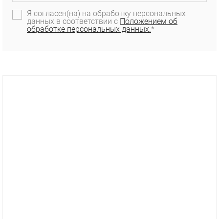
Я согласен(на) на обработку персональных
данных в соответствии с
Положением об
обработке персональных данных.
*