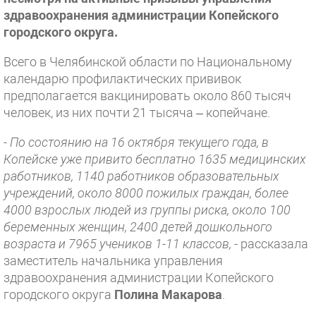
здравоохранения администрации Копейского
городского округа.
Всего в Челябинской области по Национальному
календарю профилактических прививок
предполагается вакцинировать около 860 тысяч
человек, из них почти 21 тысяча – копейчане.
- По состоянию на 16 октября текущего года, в
Копейске уже привито бесплатно 1635 медицинских
работников, 1140 работников образовательных
учреждений, около 8000 пожилых граждан, более
4000 взрослых людей из группы риска, около 100
беременных женщин, 2400 детей дошкольного
возраста и 7965 учеников 1-11 классов,
- рассказала
заместитель начальника управления
здравоохранения администрации Копейского
городского округа
Полина Макарова
.