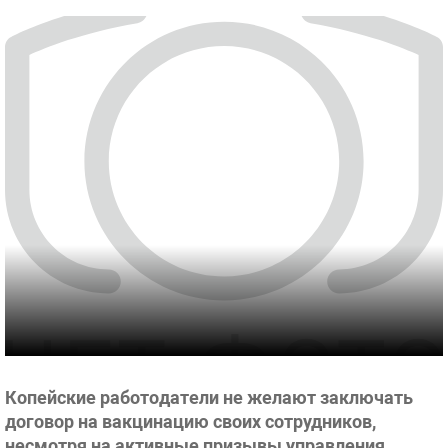
Копейские работодатели не желают заключать
договор на вакцинацию своих сотрудников,
несмотря на активные призывы управления