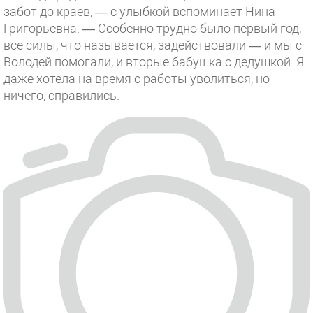
забот до краев, — с улыбкой вспоминает Нина
Григорьевна. — Особенно трудно было первый год,
все силы, что называется, задействовали — и мы с
Володей помогали, и вторые бабушка с дедушкой. Я
даже хотела на время с работы уволиться, но
ничего, справились.