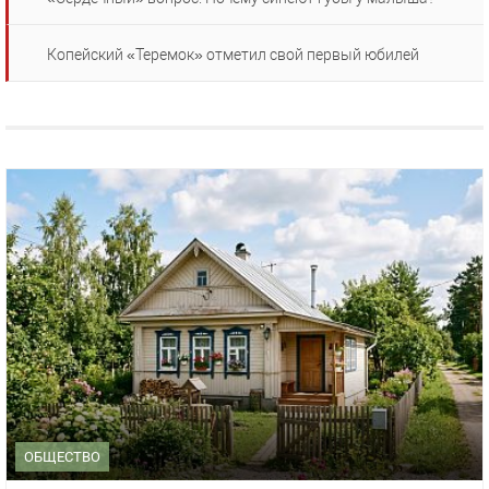
Копейский «Теремок» отметил свой первый юбилей
ОБЩЕСТВО