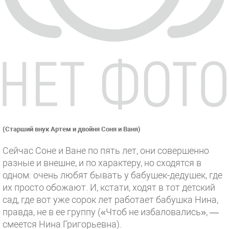
(Старший внук Артем и двойня Соня и Ваня)
Сейчас Соне и Ване по пять лет, они совершенно
разные и внешне, и по характеру, но сходятся в
одном: очень любят бывать у бабушек-дедушек, где
их просто обожают. И, кстати, ходят в тот детский
сад, где вот уже сорок лет работает бабушка Нина,
правда, не в ее группу («Чтоб не избаловались», —
смеется Нина Григорьевна).