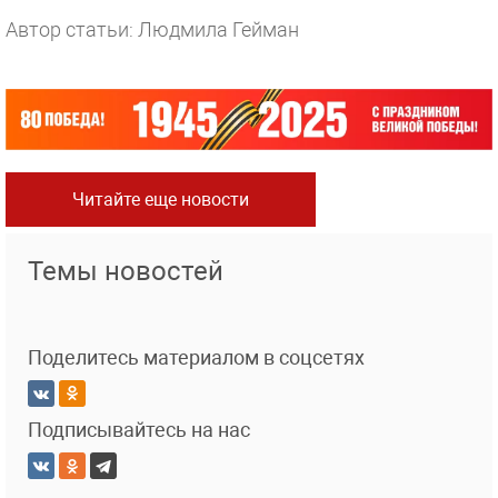
Автор статьи: Людмила Гейман
Читайте еще новости
Темы новостей
Поделитесь материалом в соцсетях
Подписывайтесь на нас