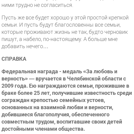
ними трудно не согласиться.
Пусть же все будет хорошо у этой простой крепкой
семьи. И пусть будут благословенны все семьи,
которые проживают жизнь не так, будто черновик
пишут, а набело, по-настоящему. А больше мне
добавить нечего…
СПРАВКА
Федеральная награда - медаль «За любовь и
верность» — вручается в Челябинской области с
2009 года. Ею награждаются семьи, прожившие в
браке более 25 лет, получившие известность среди
сограждан крепостью семейных устоев,
основанных на взаимной любви и верности,
добившиеся благополучия, обеспеченного
совместным трудом, воспитавшие своих детей
достойными членами общества.