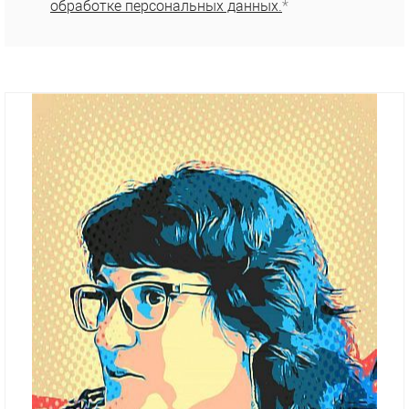
обработке персональных данных.
*