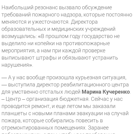
Наибольший резонанс вызвало обсуждение
требований пожарного надзора, которые постоянно
меняются и ужесточаются. Директора
образовательных и медицинских учреждений
возмущались: «В прошлом году государство не
выделило ни копейки на противопожарные
мероприятия, а нам при каждой проверке
выписывают штрафы и обязывают устранить
нарушения».
— А у нас вообще произошла курьезная ситуация,
— выступила директор реабилитационного центра
для умственно отсталых людей
Марина Кучеренко
.
– Центр – организация бюджетная. Сейчас у нас
проводится ремонт, и еще летом мы заказали
планшеты с новыми планами эвакуации на случай
пожара, которые собирались повесить в
отремонтированных помещениях. Заранее