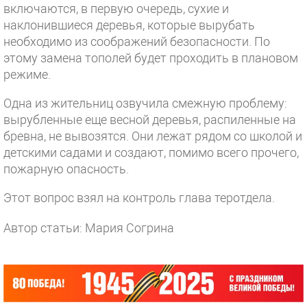
включаются, в первую очередь, сухие и
наклонившиеся деревья, которые вырубать
необходимо из соображений безопасности. По
этому замена тополей будет проходить в плановом
режиме.
Одна из жительниц озвучила смежную проблему:
вырубленные еще весной деревья, распиленные на
бревна, не вывозятся. Они лежат рядом со школой и
детскими садами и создают, помимо всего прочего,
пожарную опасность.
Этот вопрос взял на контроль глава теротдела.
Автор статьи: Мария Согрина