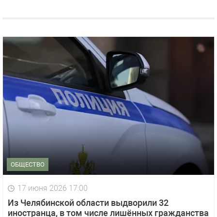
ОБЩЕСТВО
17 июня 2026 17:00
Из Челябинской области выдворили 32
иностранца, в том числе лишённых гражданства