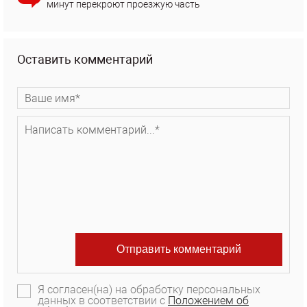
минут перекроют проезжую часть
Оставить комментарий
Я согласен(на) на обработку персональных
данных в соответствии с
Положением об