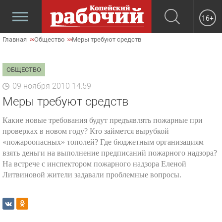
16+
Главная
Общество
Меры требуют средств
ОБЩЕСТВО
09 ноября 2010 14:59
Меры требуют средств
Какие новые требования будут предъявлять пожарные при
проверках в новом году? Кто займется вырубкой
«пожароопасных» тополей? Где бюджетным организациям
взять деньги на выполнение предписаний пожарного надзора?
На встрече с инспектором пожарного надзора Еленой
Литвиновой жители задавали проблемные вопросы.