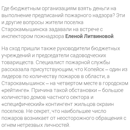
Где бюджетным организациям взять деньги на
выполнение предписаний пожарного надзора? Эти
и другие вопросы жители поселка
Старокамышинска задавали на встрече с
инспектором пожнадзора
Еленой Литвиновой
.
На сход пришли также руководители бюджетных
учреждений и председатели садоводческих
товариществ. Специалист пожарной службы
рассказала присутствующим, что Копейск – один из
лидеров по количеству пожаров в области, а
Старокамышинск – на четвертом месте в городском
«рейтинге». Причина такой обстановки – большое
количество домов частного сектора и
«специфический» контингент жильцов окраин
поселков. Не секрет, что наибольшее число
пожаров возникает от неосторожного обращения с
огнем нетрезвых личностей.