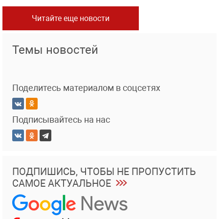
Читайте еще новости
Темы новостей
Поделитесь материалом в соцсетях
Подписывайтесь на нас
ПОДПИШИСЬ, ЧТОБЫ НЕ ПРОПУСТИТЬ
САМОЕ АКТУАЛЬНОЕ