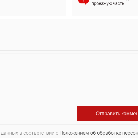
1
проезжую часть
 данных в соответствии с
Положением об обработке персо