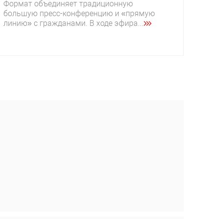
Формат объединяет традиционную
большую пресс-конференцию и «прямую
линию» с гражданами. В ходе эфира...