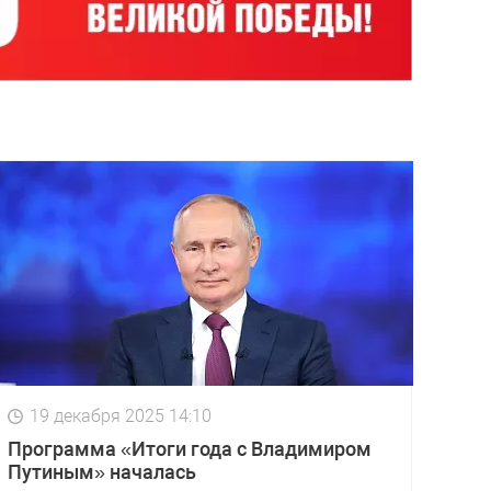
19 декабря 2025 14:10
Программа «Итоги года с Владимиром
Путиным» началась