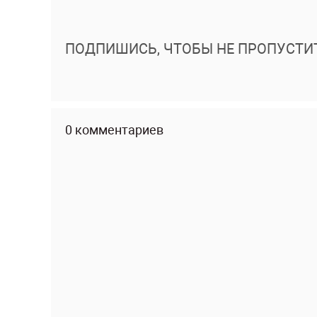
ПОДПИШИСЬ, ЧТОБЫ НЕ ПРОПУСТИ
0 комментариев