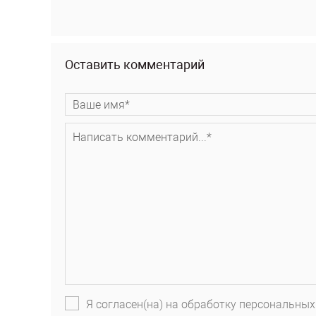
Оставить комментарий
Я согласен(на) на обработку персональных