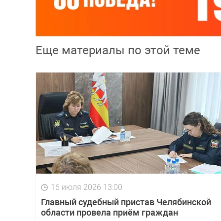
Еще материалы по этой теме
16 июля 2026 13:00
Главный судебный пристав Челябинской
области провела приём граждан