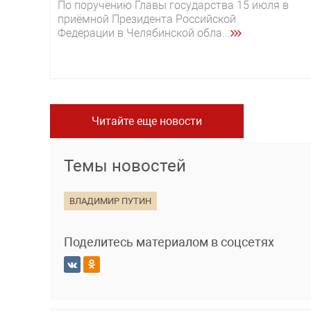
По поручению Главы государства 15 июля в
приёмной Президента Российской
Федерации в Челябинской обла...
Читайте еще новости
Темы новостей
ВЛАДИМИР ПУТИН
Поделитесь материалом в соцсетях