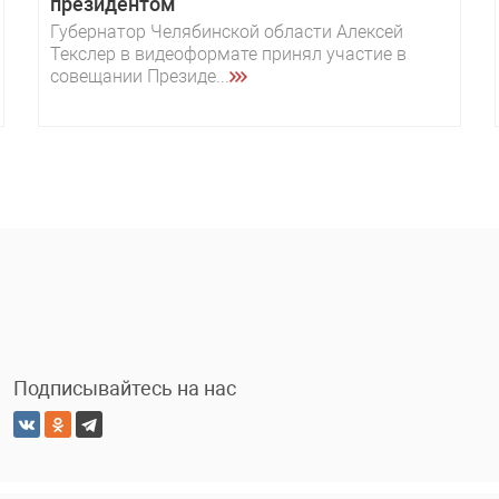
президентом
Губернатор Челябинской области Алексей
Текслер в видеоформате принял участие в
совещании Президе...
Подписывайтесь на нас