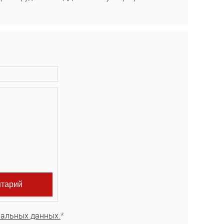
нальных данных.
*