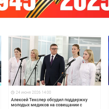
24 июня 2026 14:00
Алексей Текслер обсудил поддержку
молодых медиков на совещании с