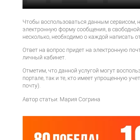
Чтобы воспользоваться данным сервисом, н
электронную форму сообщения, в свободной
несколько, необходимо о каждой написать 
Ответ на вопрос придет на электронную почт
личный кабинет.
Отметим, что данной услугой могут восполь
портале, так и те, кто имеет упрощенную уче
почту).
Автор статьи: Мария Согрина