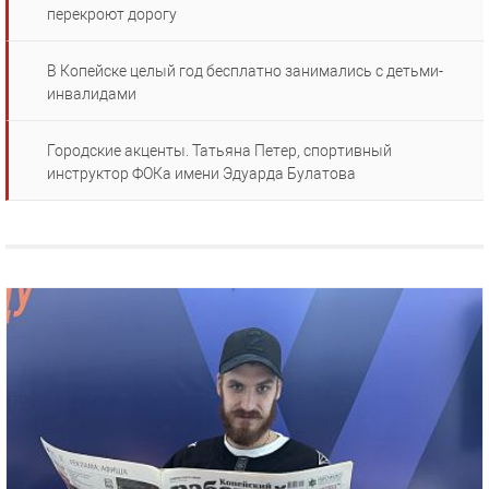
перекроют дорогу
В Копейске целый год бесплатно занимались с детьми-
инвалидами
Городские акценты. Татьяна Петер, спортивный
инструктор ФОКа имени Эдуарда Булатова