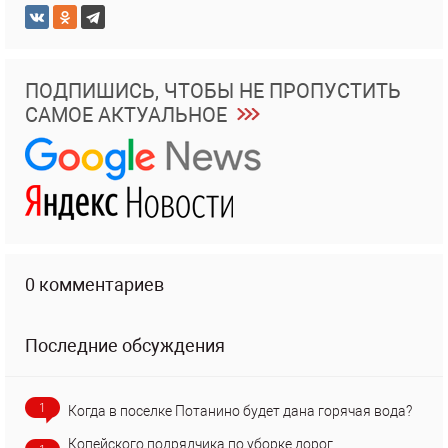
ПОДПИШИСЬ, ЧТОБЫ НЕ ПРОПУСТИТЬ
САМОЕ АКТУАЛЬНОЕ
0 комментариев
Последние обсуждения
1
Когда в поселке Потанино будет дана горячая вода?
Копейского подрядчика по уборке дорог