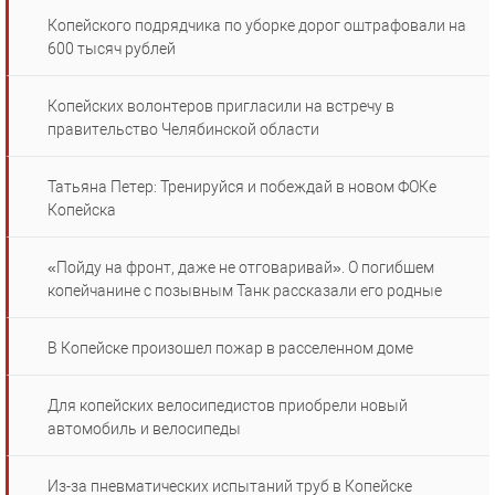
Копейского подрядчика по уборке дорог оштрафовали на
600 тысяч рублей
Копейских волонтеров пригласили на встречу в
правительство Челябинской области
Татьяна Петер: Тренируйся и побеждай в новом ФОКе
Копейска
«Пойду на фронт, даже не отговаривай». О погибшем
копейчанине с позывным Танк рассказали его родные
В Копейске произошел пожар в расселенном доме
Для копейских велосипедистов приобрели новый
автомобиль и велосипеды
Из-за пневматических испытаний труб в Копейске