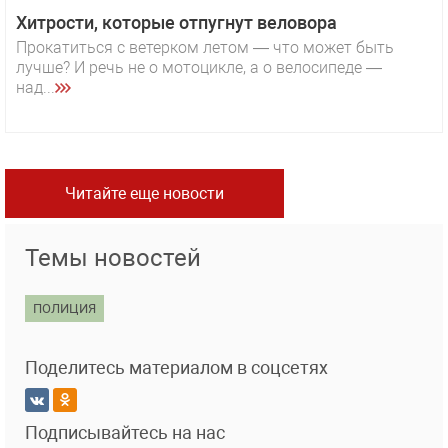
Хитрости, которые отпугнут веловора
Прокатиться с ветерком летом — что может быть
лучше? И речь не о мотоцикле, а о велосипеде —
над...
Читайте еще новости
Темы новостей
ПОЛИЦИЯ
Поделитесь материалом в соцсетях
Подписывайтесь на нас