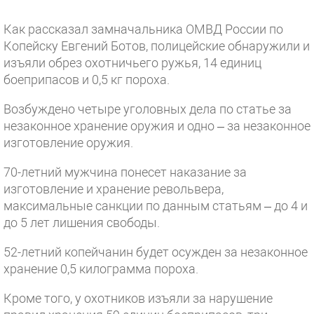
Как рассказал замначальника ОМВД России по
Копейску Евгений Ботов, полицейские обнаружили и
изъяли обрез охотничьего ружья, 14 единиц
боеприпасов и 0,5 кг пороха.
Возбуждено четыре уголовных дела по статье за
незаконное хранение оружия и одно – за незаконное
изготовление оружия.
70-летний мужчина понесет наказание за
изготовление и хранение револьвера,
максимальные санкции по данным статьям – до 4 и
до 5 лет лишения свободы.
52-летний копейчанин будет осужден за незаконное
хранение 0,5 килограмма пороха.
Кроме того, у охотников изъяли за нарушение