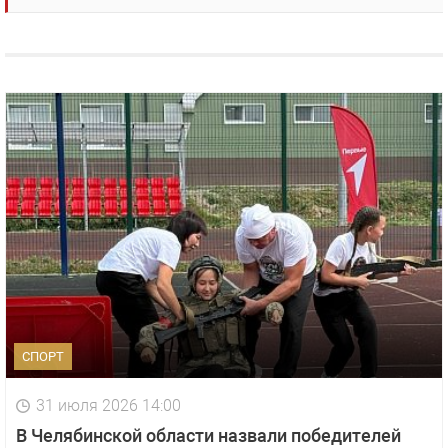
СПОРТ
31 июля 2026 14:00
В Челябинской области назвали победителей