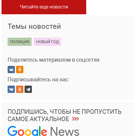
Читайте еще новости
Темы новостей
ПОЛИЦИЯ
НОВЫЙ ГОД
Поделитесь материалом в соцсетях
Подписывайтесь на нас
ПОДПИШИСЬ, ЧТОБЫ НЕ ПРОПУСТИТЬ
САМОЕ АКТУАЛЬНОЕ