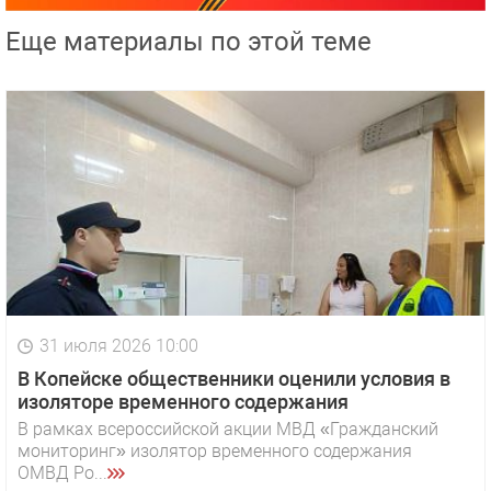
Еще материалы по этой теме
31 июля 2026 10:00
В Копейске общественники оценили условия в
изоляторе временного содержания
В рамках всероссийской акции МВД «Гражданский
мониторинг» изолятор временного содержания
ОМВД Ро...