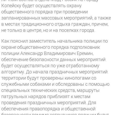
Копейску будет осуществлять охрану
общественного порядка при проведении
запланированных массовых мероприятий, а также
в местах традиционного отдыха граждан, причем,
не только в центре, но и на поселках города.
Как пояснил заместитель начальника полиции по
охране общественного порядка подполковник
полиции Александр Владимирович Еремин,
обеспечение безопасности данных мероприятий
будет осуществляться по уже отработанному
алгоритму. До начала праздничных мероприятий
территории будут проверены кинологами со
служебными собаками и обследованы с помощью
специальных технических средств, маршруты
патрульных нарядов приблизят к местам
проведения праздничных мероприятий. Для
обеспечения правопорядка и общественной
безопасности помимо сотрудников полиции будут