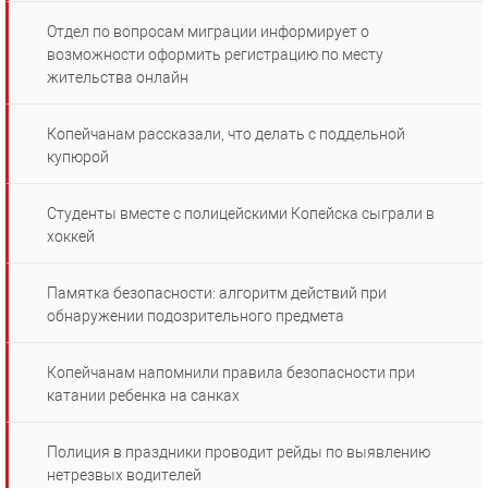
Отдел по вопросам миграции информирует о
возможности оформить регистрацию по месту
жительства онлайн
Копейчанам рассказали, что делать с поддельной
купюрой
Студенты вместе с полицейскими Копейска сыграли в
хоккей
Памятка безопасности: алгоритм действий при
обнаружении подозрительного предмета
Копейчанам напомнили правила безопасности при
катании ребенка на санках
Полиция в праздники проводит рейды по выявлению
нетрезвых водителей