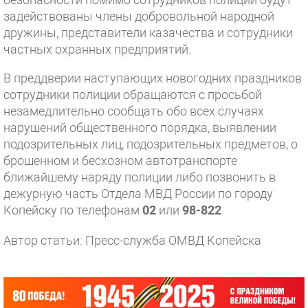
задействованы члены добровольной народной
дружины, представители казачества и сотрудники
частных охранных предприятий.
В преддверии наступающих новогодних праздников
сотрудники полиции обращаются с просьбой
незамедлительно сообщать обо всех случаях
нарушений общественного порядка, выявлении
подозрительных лиц, подозрительных предметов, о
брошенном и бесхозном автотранспорте
ближайшему наряду полиции либо позвонить в
дежурную часть Отдела МВД России по городу
Копейску по телефонам
02
или
98-822
.
Автор статьи: Пресс-служба ОМВД Копейска