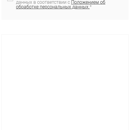
данных в соответствии с
Положением об
обработке персональных данных.
*