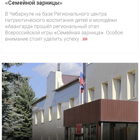
«Семейной зарницы»
В Чебаркуле на базе Регионального центра
патриотического воспитания детей и молодёжи
«Авангард» прошёл региональный этап
Всероссийской игры «Семейная зарница». Особое
внимание стоит уделить успеху...