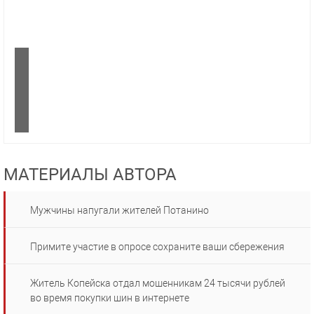
МАТЕРИАЛЫ АВТОРА
Мужчины напугали жителей Потанино
Примите участие в опросе сохраните ваши сбережения
Житель Копейска отдал мошенникам 24 тысячи рублей
во время покупки шин в интернете