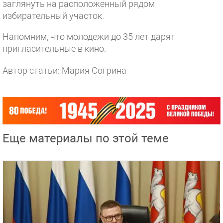
заглянуть на расположенный рядом
избирательный участок.
Напомним, что молодежи до 35 лет дарят
пригласительные в кино.
Автор статьи: Мария Согрина
Еще материалы по этой теме