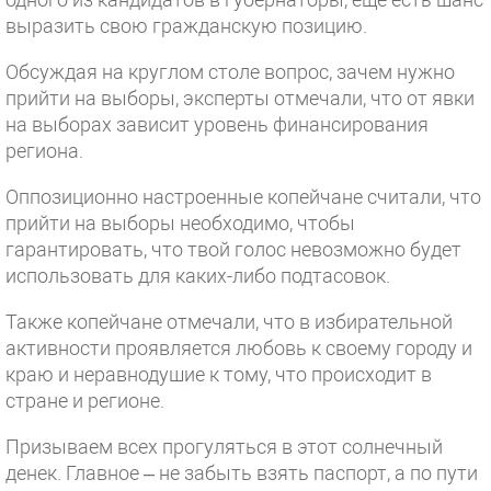
выразить свою гражданскую позицию.
Обсуждая на круглом столе вопрос, зачем нужно
прийти на выборы, эксперты отмечали, что от явки
на выборах зависит уровень финансирования
региона.
Оппозиционно настроенные копейчане считали, что
прийти на выборы необходимо, чтобы
гарантировать, что твой голос невозможно будет
использовать для каких-либо подтасовок.
Также копейчане отмечали, что в избирательной
активности проявляется любовь к своему городу и
краю и неравнодушие к тому, что происходит в
стране и регионе.
Призываем всех прогуляться в этот солнечный
денек. Главное – не забыть взять паспорт, а по пути