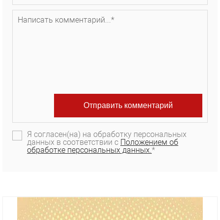
Я согласен(на) на обработку персональных
данных в соответствии с
Положением об
обработке персональных данных.
*