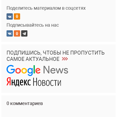
Поделитесь материалом в соцсетях
Подписывайтесь на нас
ПОДПИШИСЬ, ЧТОБЫ НЕ ПРОПУСТИТЬ
САМОЕ АКТУАЛЬНОЕ
0 комментариев