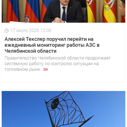
17 июля 2026 12:00
Алексей Текслер поручил перейти на
ежедневный мониторинг работы АЗС в
Челябинской области
Правительство Челябинской области продолжает
системную работу по контролю ситуации на
топливном рынк...