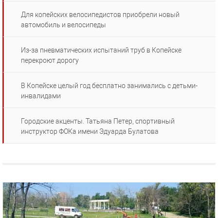
Для копейских велосипедистов приобрели новый
автомобиль и велосипеды
Из-за пневматических испытаний труб в Копейске
перекроют дорогу
В Копейске целый год бесплатно занимались с детьми-
инвалидами
Городские акценты. Татьяна Петер, спортивный
инструктор ФОКа имени Эдуарда Булатова