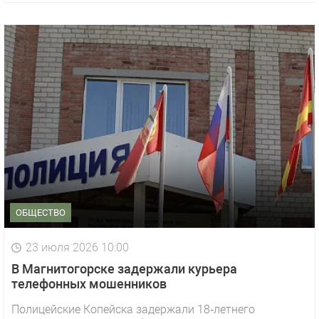
ОБЩЕСТВО
23 июля 2026 10:00
В Магнитогорске задержали курьера
телефонных мошенников
Полицейские Копейска задержали 18‑летнего