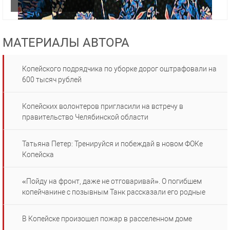
МАТЕРИАЛЫ АВТОРА
Копейского подрядчика по уборке дорог оштрафовали на
600 тысяч рублей
Копейских волонтеров пригласили на встречу в
правительство Челябинской области
Татьяна Петер: Тренируйся и побеждай в новом ФОКе
Копейска
«Пойду на фронт, даже не отговаривай». О погибшем
копейчанине с позывным Танк рассказали его родные
В Копейске произошел пожар в расселенном доме