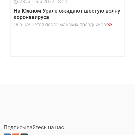
28 апреля 2022 13:00
На Южном Урале ожидают шестую волну
коронавируса
Она начнется после майских праздников.
Подписывайтесь на нас