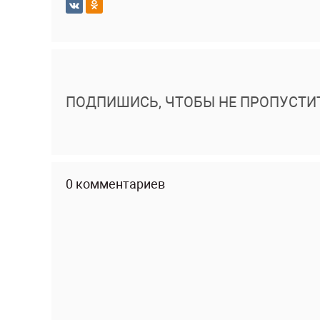
ПОДПИШИСЬ, ЧТОБЫ НЕ ПРОПУСТИ
0 комментариев