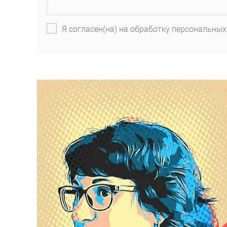
Я согласен(на) на обработку персональных