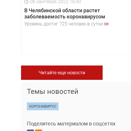
06 сентября 2022 16:00
В Челябинской области растет
заболеваемость коронавирусом
Уровень достиг 725 человек в сутки.
Читайте еще новости
Темы новостей
КОРОНАВИРУС
Поделитесь материалом в соцсетях