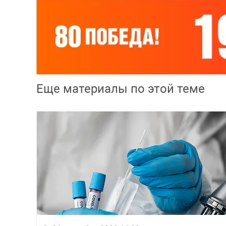
Еще материалы по этой теме