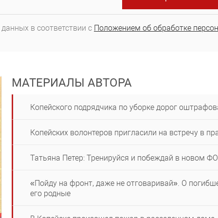
 данных в соответствии с
Положением об обработке персо
МАТЕРИАЛЫ АВТОРА
Копейского подрядчика по уборке дорог оштрафов
Копейских волонтеров пригласили на встречу в п
Татьяна Петер: Тренируйся и побеждай в новом Ф
«Пойду на фронт, даже не отговаривай». О погиб
его родные