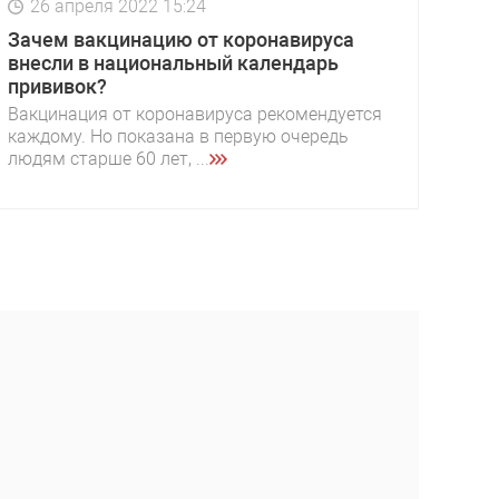
26 апреля 2022 15:24
Зачем вакцинацию от коронавируса
внесли в национальный календарь
прививок?
Вакцинация от коронавируса рекомендуется
каждому. Но показана в первую очередь
людям старше 60 лет, ...