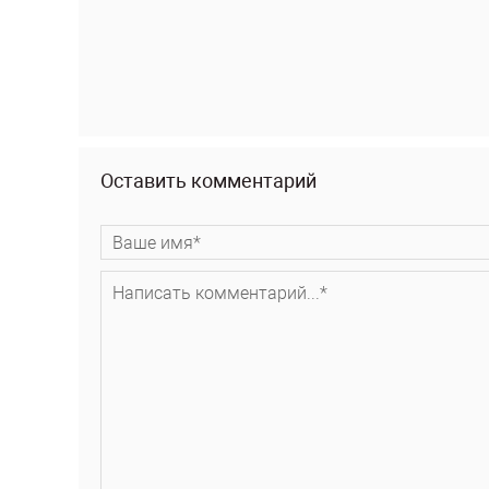
Оставить комментарий