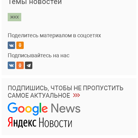
Темы новостей
ЖКХ
Поделитесь материалом в соцсетях
Подписывайтесь на нас
ПОДПИШИСЬ, ЧТОБЫ НЕ ПРОПУСТИТЬ
САМОЕ АКТУАЛЬНОЕ