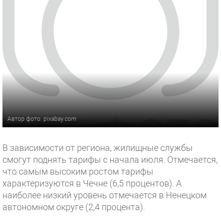
Автор фото: pixabay.com
В зависимости от региона, жилищные службы
смогут поднять тарифы с начала июля. Отмечается,
что самым высоким ростом тарифы
характеризуются в Чечне (6,5 процентов). А
наиболее низкий уровень отмечается в Ненецком
автономном округе (2,4 процента).