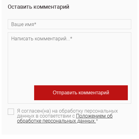
Оставить комментарий
Я согласен(на) на обработку персональных
данных в соответствии с
Положением об
обработке персональных данных.
*