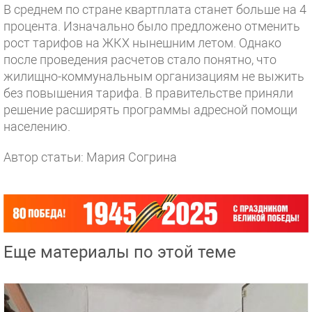
В среднем по стране квартплата станет больше на 4
процента. Изначально было предложено отменить
рост тарифов на ЖКХ нынешним летом. Однако
после проведения расчетов стало понятно, что
жилищно-коммунальным организациям не выжить
без повышения тарифа. В правительстве приняли
решение расширять программы адресной помощи
населению.
Автор статьи: Мария Согрина
Еще материалы по этой теме