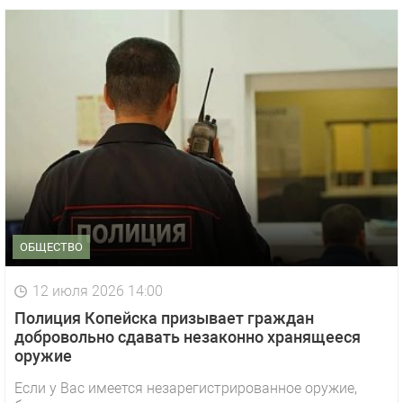
ОБЩЕСТВО
12 июля 2026 14:00
Полиция Копейска призывает граждан
добровольно сдавать незаконно хранящееся
оружие
Если у Вас имеется незарегистрированное оружие,