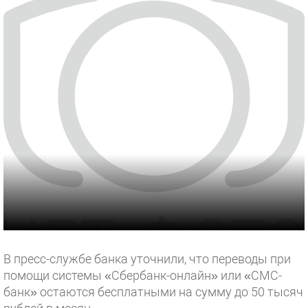
В пресс-службе банка уточнили, что переводы при
помощи системы «Сбербанк-онлайн» или «СМС-
банк» остаются бесплатными на сумму до 50 тысяч