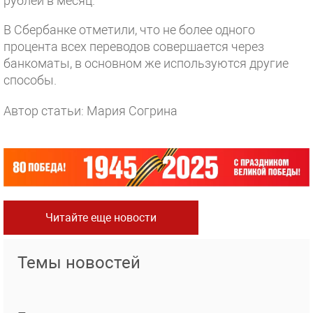
рублей в месяц.
В Сбербанке отметили, что не более одного
процента всех переводов совершается через
банкоматы, в основном же используются другие
способы.
Автор статьи: Мария Согрина
Читайте еще новости
Темы новостей