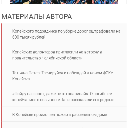
МАТЕРИАЛЫ АВТОРА
Копейского подрядчика по уборке дорог оштрафовали на
600 тысяч рублей
Копейских волонтеров пригласили на встречу в
правительство Челябинской области
Татьяна Петер: Тренируйся и побеждай в новом ФОКе
Копейска
«Пойду на фронт, даже не отговаривай». О погибшем
копейчанине с позывным Танк рассказали его родные
В Копейске произошел пожар в расселенном доме