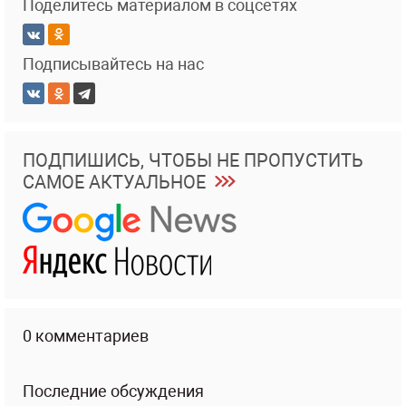
Поделитесь материалом в соцсетях
Подписывайтесь на нас
ПОДПИШИСЬ, ЧТОБЫ НЕ ПРОПУСТИТЬ
САМОЕ АКТУАЛЬНОЕ
0 комментариев
Последние обсуждения