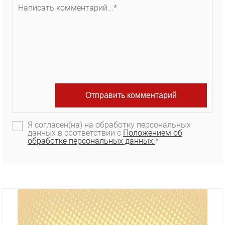
Я согласен(на) на обработку персональных
данных в соответствии с
Положением об
обработке персональных данных.
*