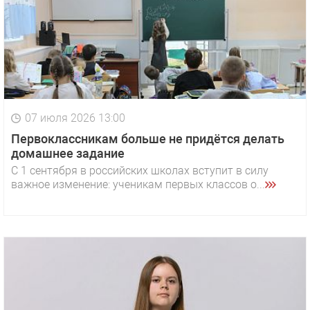
07 июля 2026 13:00
Первоклассникам больше не придётся делать
домашнее задание
С 1 сентября в российских школах вступит в силу
важное изменение: ученикам первых классов о...