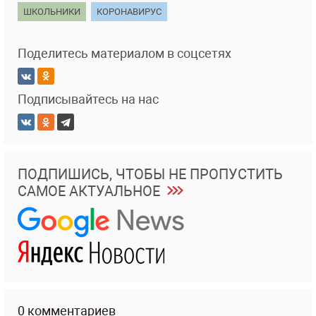
ШКОЛЬНИКИ
КОРОНАВИРУС
Поделитесь материалом в соцсетях
Подписывайтесь на нас
ПОДПИШИСЬ, ЧТОБЫ НЕ ПРОПУСТИТЬ
САМОЕ АКТУАЛЬНОЕ
0 комментариев