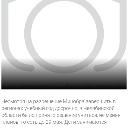
Несмотря на разрешение Минобра завершить в
регионах учебный год досрочно, в Челябинской
области было принято решение учиться, не меняя
планов, то есть до 29 мая. Дети занимаются