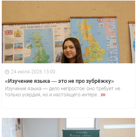
24 июля 2026 15:00
«Изучение языка — это не про зубрёжку»
Изучение языка — дело непростое: оно требует не
только усердия, но и настоящего интере...