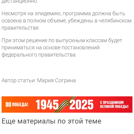
дистанционно.
Несмотря на эпидемию, программа должна быть
освоена в полном объеме, убеждены в челябинском
правительстве.
При этом решение по выпускным классам будет
приниматься на основе постановлений
федерального правительства.
Автор статьи: Мария Согрина
Еще материалы по этой теме