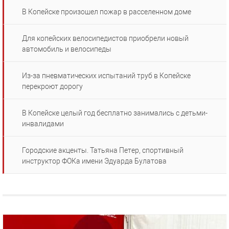
В Копейске произошел пожар в расселенном доме
Для копейских велосипедистов приобрели новый
автомобиль и велосипеды
Из-за пневматических испытаний труб в Копейске
перекроют дорогу
В Копейске целый год бесплатно занимались с детьми-
инвалидами
Городские акценты. Татьяна Петер, спортивный
инструктор ФОКа имени Эдуарда Булатова