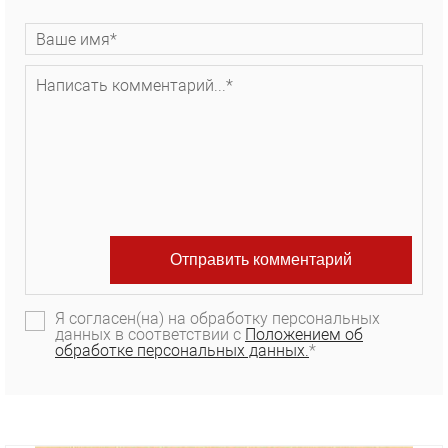
Я согласен(на) на обработку персональных
данных в соответствии с
Положением об
обработке персональных данных.
*