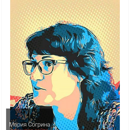
Мария Согрина