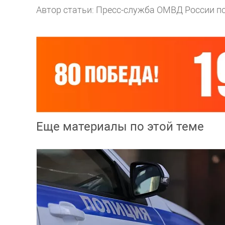
Автор статьи: Пресс-служба ОМВД России по
Еще материалы по этой теме