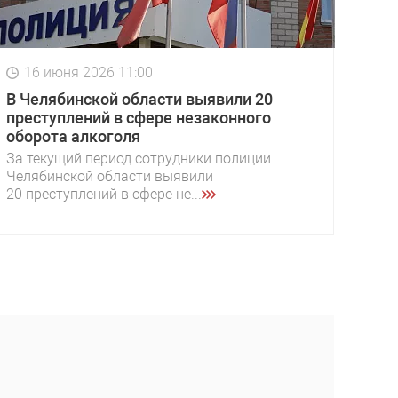
16 июня 2026 11:00
В Челябинской области выявили 20
преступлений в сфере незаконного
оборота алкоголя
За текущий период сотрудники полиции
Челябинской области выявили
20 преступлений в сфере не...