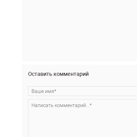
Оставить комментарий