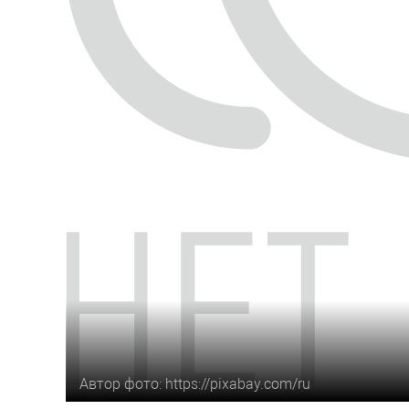
Автор фото: https://pixabay.com/ru