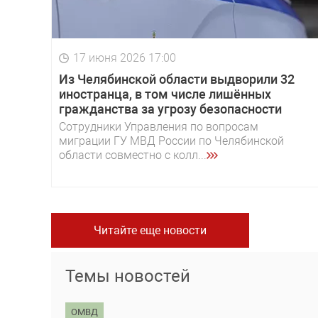
17 июня 2026 17:00
Из Челябинской области выдворили 32
иностранца, в том числе лишённых
гражданства за угрозу безопасности
Сотрудники Управления по вопросам
миграции ГУ МВД России по Челябинской
области совместно с колл...
Читайте еще новости
Темы новостей
ОМВД