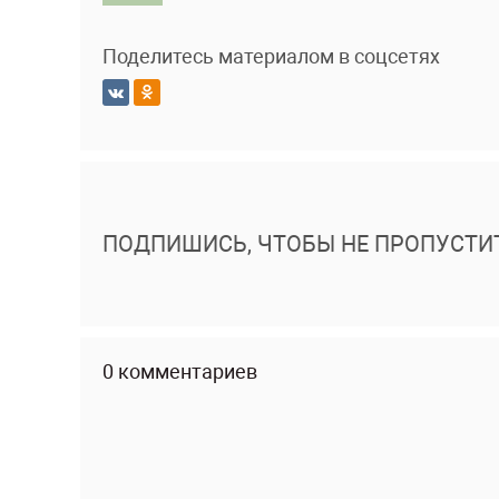
Поделитесь материалом в соцсетях
ПОДПИШИСЬ, ЧТОБЫ НЕ ПРОПУСТИ
0 комментариев