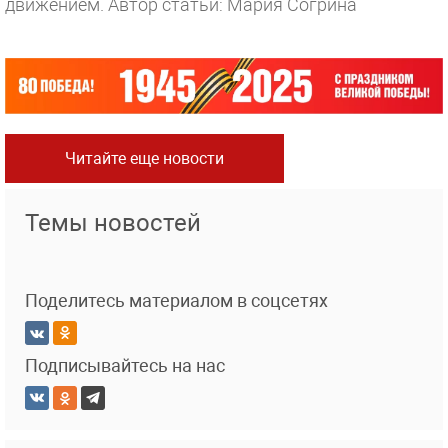
движением.
Автор статьи: Мария Согрина
Читайте еще новости
Темы новостей
Поделитесь материалом в соцсетях
Подписывайтесь на нас