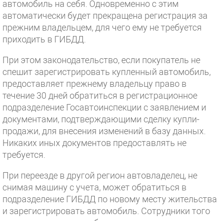
автомобиль на себя. Одновременно с этим
автоматически будет прекращена регистрация за
прежним владельцем, для чего ему не требуется
приходить в ГИБДД.
При этом законодательство, если покупатель не
спешит зарегистрировать купленный автомобиль,
предоставляет прежнему владельцу право в
течение 30 дней обратиться в регистрационное
подразделение Госавтоинспекции с заявлением и
документами, подтверждающими сделку купли-
продажи, для внесения изменений в базу данных.
Никаких иных документов предоставлять не
требуется.
При переезде в другой регион автовладелец, не
снимая машину с учета, может обратиться в
подразделение ГИБДД по новому месту жительства
и зарегистрировать автомобиль. Сотрудники того