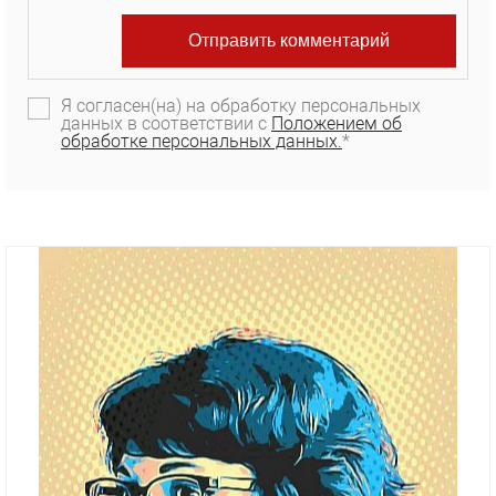
Я согласен(на) на обработку персональных
данных в соответствии с
Положением об
обработке персональных данных.
*