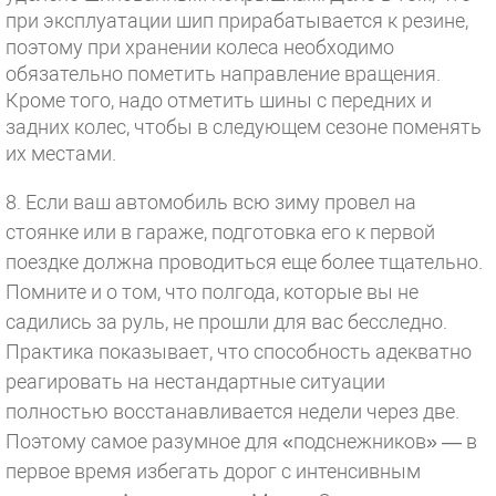
при эксплуатации шип прирабатывается к резине,
поэтому при хранении колеса необходимо
обязательно пометить направление вращения.
Кроме того, надо отметить шины с передних и
задних колес, чтобы в следующем сезоне поменять
их местами.
8. Если ваш автомобиль всю зиму провел на
стоянке или в гараже, подготовка его к первой
поездке должна проводиться еще более тщательно.
Помните и о том, что полгода, которые вы не
садились за руль, не прошли для вас бесследно.
Практика показывает, что способность адекватно
реагировать на нестандартные ситуации
полностью восстанавливается недели через две.
Поэтому самое разумное для «подснежников» — в
первое время избегать дорог с интенсивным