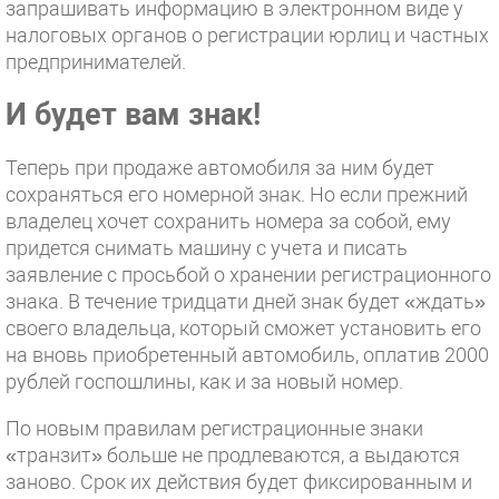
запрашивать информацию в электронном виде у
налоговых органов о регистрации юрлиц и частных
предпринимателей.
И будет вам знак!
Теперь при продаже автомобиля за ним будет
сохраняться его номерной знак. Но если прежний
владелец хочет сохранить номера за собой, ему
придется снимать машину с учета и писать
заявление с просьбой о хранении регистрационного
знака. В течение тридцати дней знак будет «ждать»
своего владельца, который сможет установить его
на вновь приобретенный автомобиль, оплатив 2000
рублей госпошлины, как и за новый номер.
По новым правилам регистрационные знаки
«транзит» больше не продлеваются, а выдаются
заново. Срок их действия будет фиксированным и