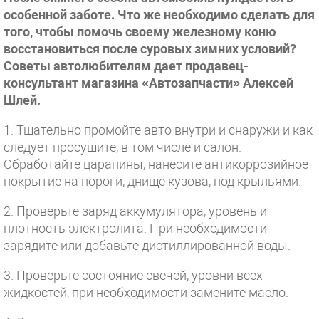
особенной заботе. Что же необходимо сделать для
того, чтобы помочь своему железному коню
восстановиться после суровых зимних условий?
Советы автолюбителям дает продавец-
консультант магазина «Автозапчасти»
Алексей
Шлей.
1. Тщательно промойте авто внутри и снаружи и как
следует просушите, в том числе и салон.
Обработайте царапины, нанесите антикоррозийное
покрытие на пороги, днище кузова, под крыльями.
2. Проверьте заряд аккумулятора, уровень и
плотность электролита. При необходимости
зарядите или добавьте дистиллированной воды.
3. Проверьте состояние свечей, уровни всех
жидкостей, при необходимости замените масло.