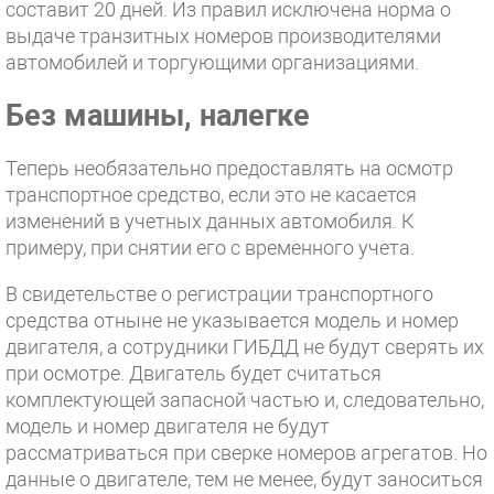
составит 20 дней. Из правил исключена норма о
выдаче транзитных номеров производителями
автомобилей и торгующими организациями.
Без машины, налегке
Теперь необязательно предоставлять на осмотр
транспортное средство, если это не касается
изменений в учетных данных автомобиля. К
примеру, при снятии его с временного учета.
В свидетельстве о регистрации транспортного
средства отныне не указывается модель и номер
двигателя, а сотрудники ГИБДД не будут сверять их
при осмотре. Двигатель будет считаться
комплектующей запасной частью и, следовательно,
модель и номер двигателя не будут
рассматриваться при сверке номеров агрегатов. Но
данные о двигателе, тем не менее, будут заноситься