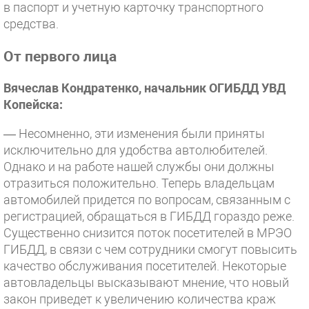
в паспорт и учетную карточку транспортного
средства.
От первого лица
Вячеслав Кондратенко, начальник ОГИБДД УВД
Копейска:
— Несомненно, эти изменения были приняты
исключительно для удобства автолюбителей.
Однако и на работе нашей службы они должны
отразиться положительно. Теперь владельцам
автомобилей придется по вопросам, связанным с
регистрацией, обращаться в ГИБДД гораздо реже.
Существенно снизится поток посетителей в МРЭО
ГИБДД, в связи с чем сотрудники смогут повысить
качество обслуживания посетителей. Некоторые
автовладельцы высказывают мнение, что новый
закон приведет к увеличению количества краж