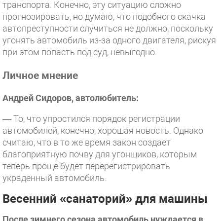
транспорта. Конечно, эту ситуацию сложно
прогнозировать, но думаю, что подобного скачка
автопреступности случиться не должно, поскольку
угонять автомобиль из-за одного двигателя, рискуя
при этом попасть под суд, невыгодно.
Личное мнение
Андрей Сидоров, автолюбитель:
— То, что упростился порядок регистрации
автомобилей, конечно, хорошая новость. Однако
считаю, что в то же время закон создает
благоприятную почву для угонщиков, которым
теперь проще будет перерегистрировать
украденный автомобиль.
Весенний «санаторий»
для машины
После зимнего сезона автомобиль нуждается в