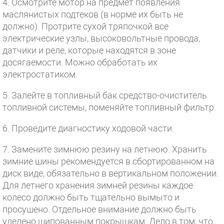
4. Осмотрите мотор на предмет появления
маслянистых подтеков (в норме их быть не
должно). Протрите сухой тряпочкой все
электрические узлы, высоковольтные провода,
датчики и реле, которые находятся в зоне
досягаемости. Можно обработать их
электростатиком.
5. Залейте в топливный бак средство-очиститель
топливной системы, поменяйте топливный фильтр.
6. Проведите диагностику ходовой части.
7. Замените зимнюю резину на летнюю. Хранить
зимние шины рекомендуется в сбортированном на
диск виде, обязательно в вертикальном положении.
Для летнего хранения зимней резины каждое
колесо должно быть тщательно вымыто и
просушено. Отдельное внимание должно быть
уделено шипованным покрышкам. Дело в том, что