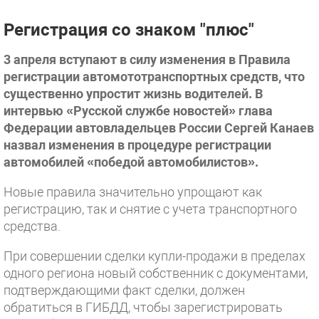
Регистрация со знаком "плюс"
3 апреля вступают в силу изменения в Правила
регистрации автомототранспортных средств, что
существенно упростит жизнь водителей. В
интервью «Русской службе новостей» глава
Федерации автовладельцев России Сергей Канаев
назвал изменения в процедуре регистрации
автомобилей «победой автомобилистов».
Новые правила значительно упрощают как
регистрацию, так и снятие с учета транспортного
средства.
При совершении сделки купли-продажи в пределах
одного региона новый собственник с документами,
подтверждающими факт сделки, должен
обратиться в ГИБДД, чтобы зарегистрировать