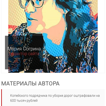
Мария Согрина
редактор сайта
МАТЕРИАЛЫ АВТОРА
Копейского подрядчика по уборке дорог оштрафовали на
600 тысяч рублей