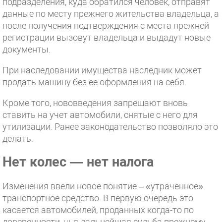
подразделения, куда обратился человек, отправят
данные по месту прежнего жительства владельца, а
после получения подтверждения с места прежней
регистрации вызовут владельца и выдадут новые
документы.
При наследовании имущества наследник может
продать машину без ее оформления на себя.
Кроме того, нововведения запрещают вновь
ставить на учет автомобили, снятые с него для
утилизации. Ранее законодательство позволяло это
делать.
Нет колес — нет налога
Изменения ввели новое понятие – «утраченное»
транспортное средство. В первую очередь это
касается автомобилей, проданных когда-то по
доверенности, чья дальнейшая судьба прежнему