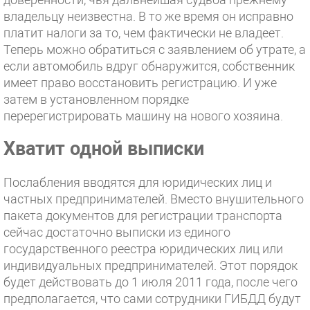
владельцу неизвестна. В то же время он исправно
платит налоги за то, чем фактически не владеет.
Теперь можно обратиться с заявлением об утрате, а
если автомобиль вдруг обнаружится, собственник
имеет право восстановить регистрацию. И уже
затем в установленном порядке
перерегистрировать машину на нового хозяина.
Хватит одной выписки
Послабления вводятся для юридических лиц и
частных предпринимателей. Вместо внушительного
пакета документов для регистрации транспорта
сейчас достаточно выписки из единого
государственного реестра юридических лиц или
индивидуальных предпринимателей. Этот порядок
будет действовать до 1 июля 2011 года, после чего
предполагается, что сами сотрудники ГИБДД будут