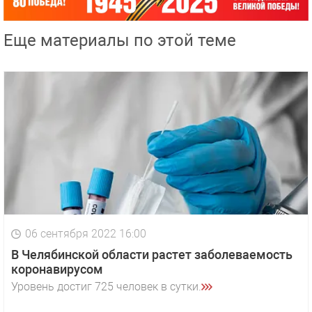
Еще материалы по этой теме
06 сентября 2022 16:00
В Челябинской области растет заболеваемость
коронавирусом
Уровень достиг 725 человек в сутки.