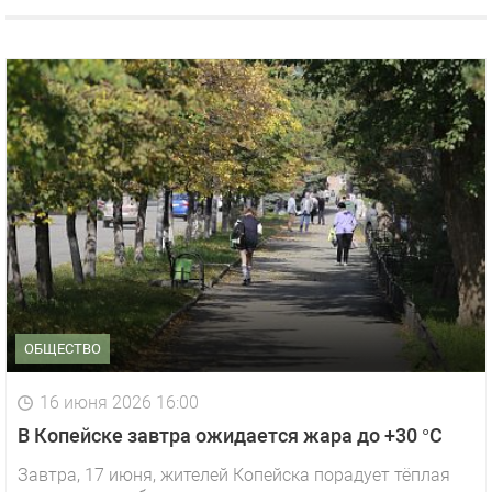
ОБЩЕСТВО
16 июня 2026 16:00
В Копейске завтра ожидается жара до +30 °C
Завтра, 17 июня, жителей Копейска порадует тёплая