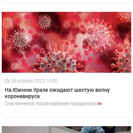
28 апреля 2022 13:00
На Южном Урале ожидают шестую волну
коронавируса
Она начнется после майских праздников.