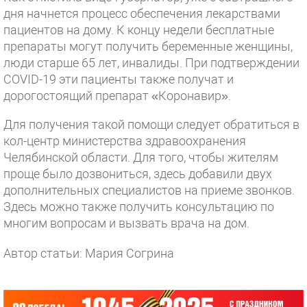
дня начнется процесс обеспечения лекарствами
пациентов на дому. К концу недели бесплатные
препараты могут получить беременные женщины,
люди старше 65 лет, инвалиды. При подтверждении
COVID-19 эти пациенты также получат и
дорогостоящий препарат «Коронавир».
Для получения такой помощи следует обратиться в
кол-центр министерства здравоохранения
Челябинской области. Для того, чтобы жителям
проще было дозвониться, здесь добавили двух
дополнительных специалистов на приеме звонков.
Здесь можно также получить консультацию по
многим вопросам и вызвать врача на дом.
Автор статьи: Мария Согрина