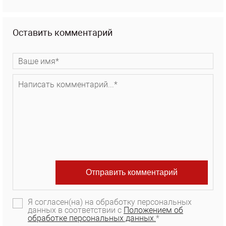
Оставить комментарий
Я согласен(на) на обработку персональных
данных в соответствии с
Положением об
обработке персональных данных.
*