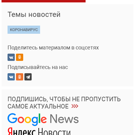
Темы новостей
КОРОНАВИРУС
Поделитесь материалом в соцсетях
Подписывайтесь на нас
ПОДПИШИСЬ, ЧТОБЫ НЕ ПРОПУСТИТЬ
САМОЕ АКТУАЛЬНОЕ