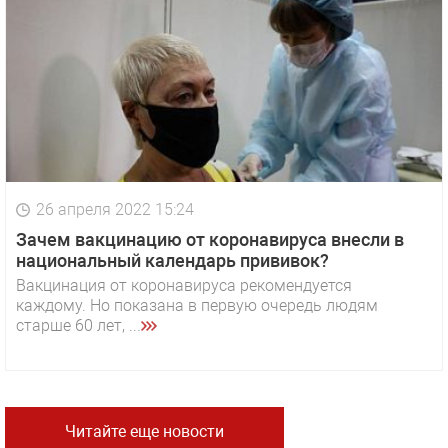
26 апреля 2022 15:24
Зачем вакцинацию от коронавируса внесли в
национальный календарь прививок?
Вакцинация от коронавируса рекомендуется
каждому. Но показана в первую очередь людям
старше 60 лет, ...
Читайте еще новости