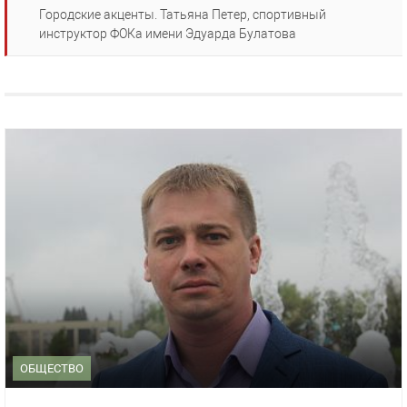
Городские акценты. Татьяна Петер, спортивный
инструктор ФОКа имени Эдуарда Булатова
ОБЩЕСТВО