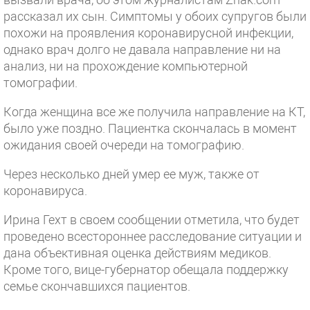
рассказал их сын. Симптомы у обоих супругов были
похожи на проявления коронавирусной инфекции,
однако врач долго не давала направление ни на
анализ, ни на прохождение компьютерной
томографии.
Когда женщина все же получила направление на КТ,
было уже поздно. Пациентка скончалась в момент
ожидания своей очереди на томографию.
Через несколько дней умер ее муж, также от
коронавируса.
Ирина Гехт в своем сообщении отметила, что будет
проведено всестороннее расследование ситуации и
дана объективная оценка действиям медиков.
Кроме того, вице-губернатор обещала поддержку
семье скончавшихся пациентов.