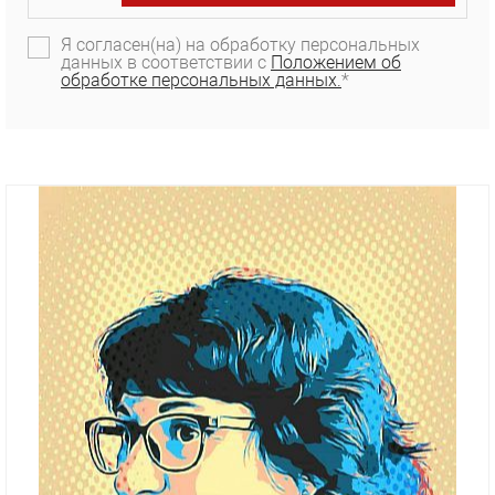
Я согласен(на) на обработку персональных
данных в соответствии с
Положением об
обработке персональных данных.
*