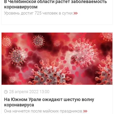
В Челябинской области растет заболеваемость
коронавирусом
Уровень достиг 725 человек в сутки.
28 апреля 2022 13:00
На Южном Урале ожидают шестую волну
коронавируса
Она начнется после майских праздников.