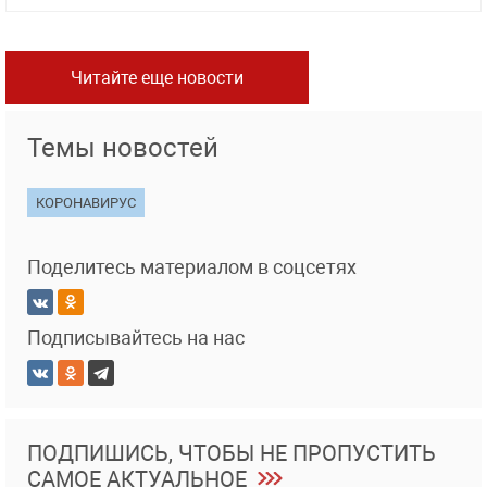
Читайте еще новости
Темы новостей
КОРОНАВИРУС
Поделитесь материалом в соцсетях
Подписывайтесь на нас
ПОДПИШИСЬ, ЧТОБЫ НЕ ПРОПУСТИТЬ
САМОЕ АКТУАЛЬНОЕ