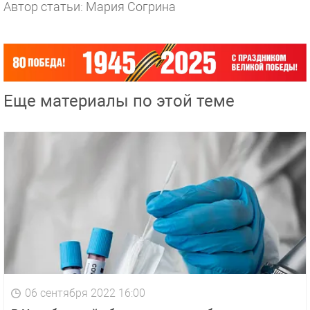
Автор статьи: Мария Согрина
Еще материалы по этой теме
06 сентября 2022 16:00