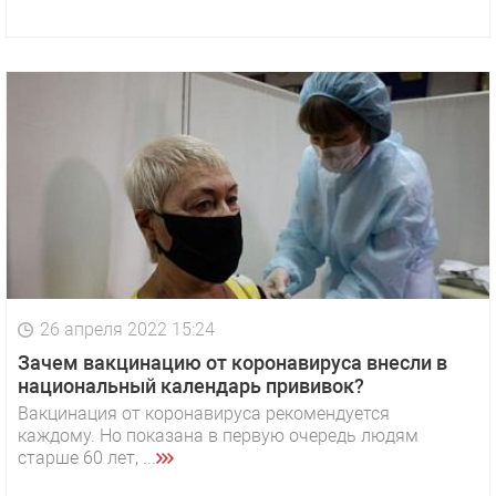
26 апреля 2022 15:24
Зачем вакцинацию от коронавируса внесли в
национальный календарь прививок?
Вакцинация от коронавируса рекомендуется
каждому. Но показана в первую очередь людям
старше 60 лет, ...