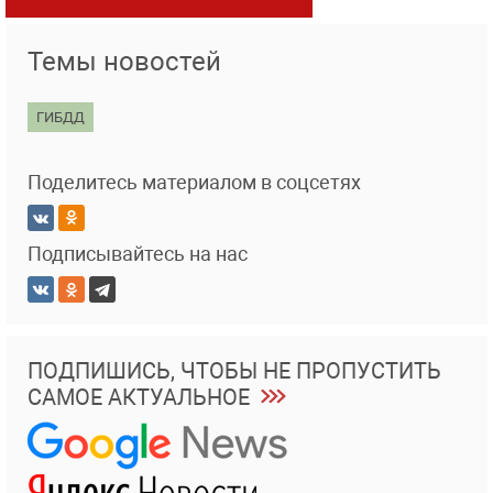
Темы новостей
ГИБДД
Поделитесь материалом в соцсетях
Подписывайтесь на нас
ПОДПИШИСЬ, ЧТОБЫ НЕ ПРОПУСТИТЬ
САМОЕ АКТУАЛЬНОЕ