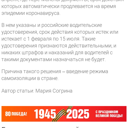
которых автоматически продлевается на время
эпидемии коронавируса.
В нем указаны и российские водительские
удостоверения, срок действия которых истек или
истекает с 1 февраля по 15 июля. Такие
удостоверения признаются действительными, и
никаких штрафов и наказаний для водителей с
такими документами назначаться не будет.
Причина такого решения – введение режима
самоизоляции в стране.
Автор статьи: Мария Согрина