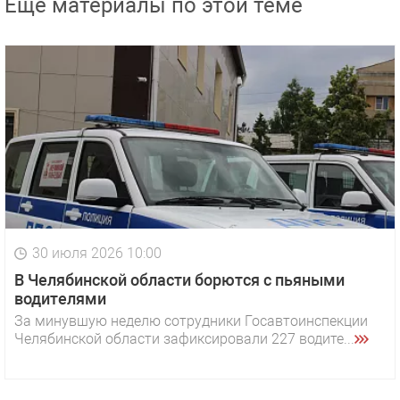
Еще материалы по этой теме
30 июля 2026 10:00
В Челябинской области борются с пьяными
водителями
За минувшую неделю сотрудники Госавтоинспекции
Челябинской области зафиксировали 227 водите...