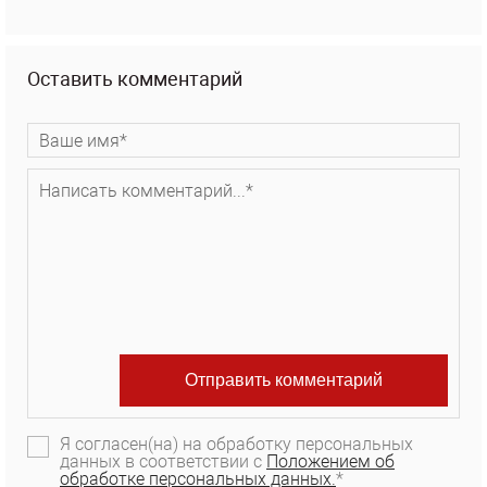
Оставить комментарий
Я согласен(на) на обработку персональных
данных в соответствии с
Положением об
обработке персональных данных.
*