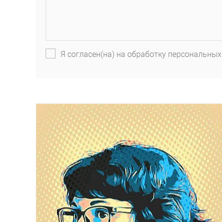
Я согласен(на) на обработку персональных