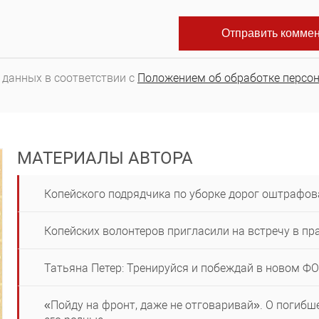
 данных в соответствии с
Положением об обработке персо
МАТЕРИАЛЫ АВТОРА
Копейского подрядчика по уборке дорог оштрафов
Копейских волонтеров пригласили на встречу в п
Татьяна Петер: Тренируйся и побеждай в новом Ф
«Пойду на фронт, даже не отговаривай». О погиб