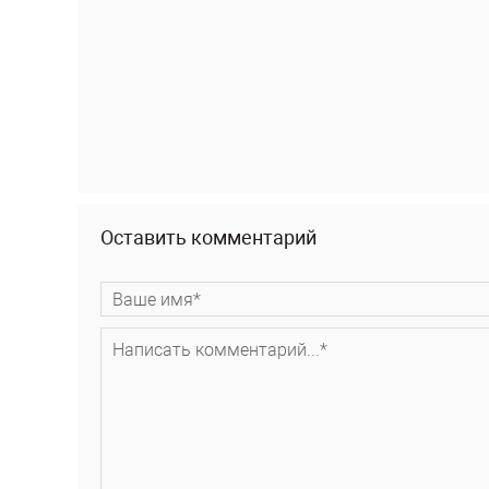
Оставить комментарий