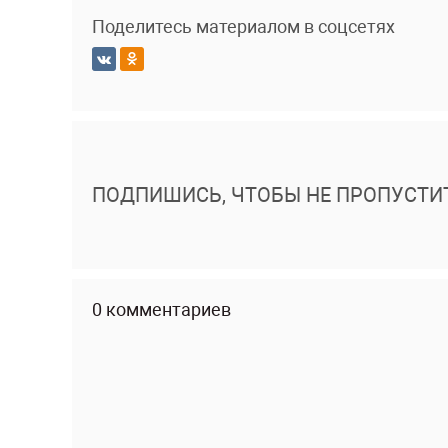
Поделитесь материалом в соцсетях
ПОДПИШИСЬ, ЧТОБЫ НЕ ПРОПУСТИ
0 комментариев