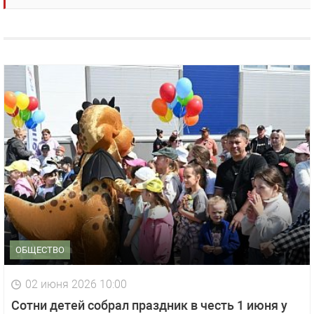
ОБЩЕСТВО
02 июня 2026 10:00
Сотни детей собрал праздник в честь 1 июня у