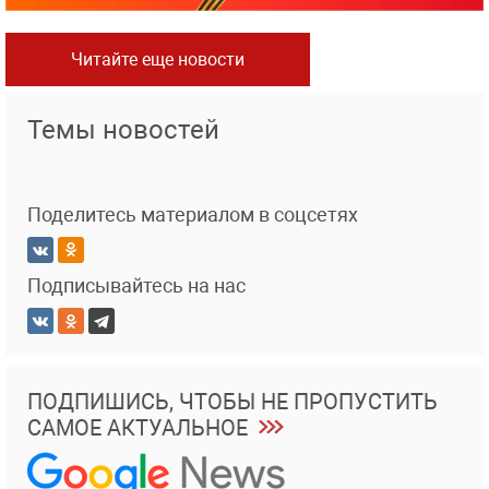
Читайте еще новости
Темы новостей
Поделитесь материалом в соцсетях
Подписывайтесь на нас
ПОДПИШИСЬ, ЧТОБЫ НЕ ПРОПУСТИТЬ
САМОЕ АКТУАЛЬНОЕ