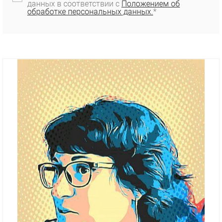
данных в соответствии с
Положением об
обработке персональных данных.
*