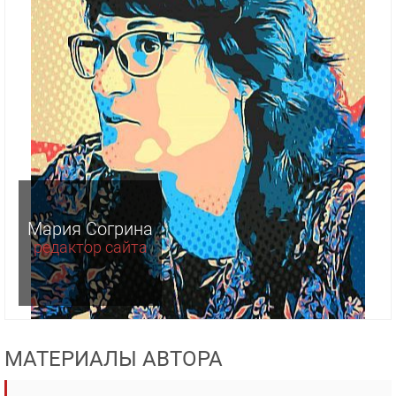
Мария Согрина
редактор сайта
МАТЕРИАЛЫ АВТОРА