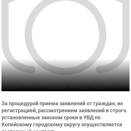
За процедурой приема заявлений от граждан, их
регистрацией, рассмотрением заявлений в строго
установленные законом сроки в УВД по
Копейскому городскому округу осуществляется