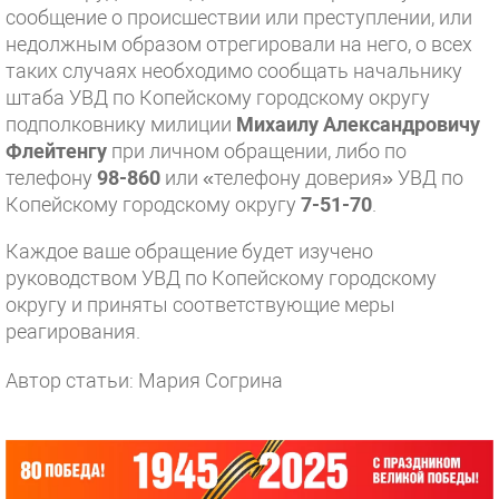
сообщение о происшествии или преступлении, или
недолжным образом отрегировали на него, о всех
таких случаях необходимо сообщать начальнику
штаба УВД по Копейскому городскому округу
подполковнику милиции
Михаилу Александровичу
Флейтенгу
при личном обращении, либо по
телефону
98-860
или «телефону доверия» УВД по
Копейскому городскому округу
7-51-70
.
Каждое ваше обращение будет изучено
руководством УВД по Копейскому городскому
округу и приняты соответствующие меры
реагирования.
Автор статьи: Мария Согрина