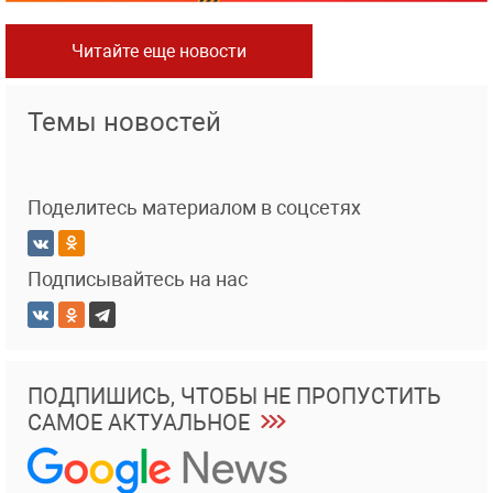
Читайте еще новости
Темы новостей
Поделитесь материалом в соцсетях
Подписывайтесь на нас
ПОДПИШИСЬ, ЧТОБЫ НЕ ПРОПУСТИТЬ
САМОЕ АКТУАЛЬНОЕ