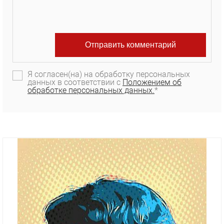
Я согласен(на) на обработку персональных
данных в соответствии с
Положением об
обработке персональных данных.
*