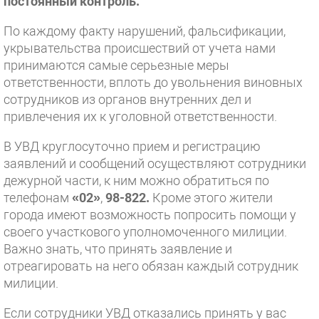
постоянный контроль.
По каждому факту нарушений, фальсификации,
укрывательства происшествий от учета нами
принимаются самые серьезные меры
ответственности, вплоть до увольнения виновных
сотрудников из органов внутренних дел и
привлечения их к уголовной ответственности.
В УВД круглосуточно прием и регистрацию
заявлений и сообщений осуществляют сотрудники
дежурной части, к ним можно обратиться по
телефонам
«02»
,
98-822.
Кроме этого жители
города имеют возможность попросить помощи у
своего участкового уполномоченного милиции.
Важно знать, что принять заявление и
отреагировать на него обязан каждый сотрудник
милиции.
Если сотрудники УВД отказались принять у вас