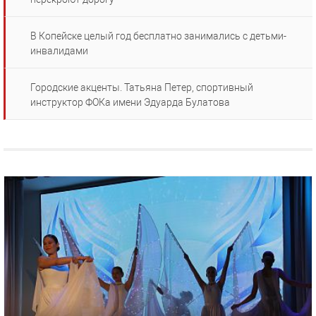
В Копейске целый год бесплатно занимались с детьми-
инвалидами
Городские акценты. Татьяна Петер, спортивный
инструктор ФОКа имени Эдуарда Булатова