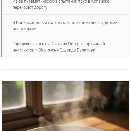
Из-за пневматических испытаний труб в Копейске
перекроют дорогу
В Копейске целый год бесплатно занимались с детьми-
инвалидами
Городские акценты. Татьяна Петер, спортивный
инструктор ФОКа имени Эдуарда Булатова