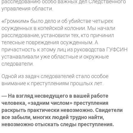
расследованию особо важных дел Следственного
управления области.
«Громким» было дело и об убийстве четырех
осужденных в копейской колонии. Мы начали
расследование, установили тех, кто причинил
телесные повреждения осужденным. А
причастность к этому лиц из руководства ГУФСИН
устанавливали уже областные и окружные
следователи.
Одной из задач следователей стало особое
внимание к преступлениям прошлых лет.
— На взгляд несведущего в вашей работе
человека, «задним числом» преступления
раскрыть практически невозможно. Свидетели
все забыли, многих людей трудно найти,
невозможно отыскать следы преступления.