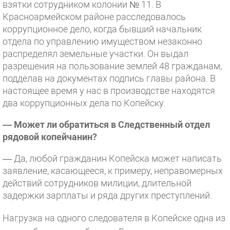
взятки сотрудником колонии № 11. В
Красноармейском районе расследовалось
коррупционное дело, когда бывший начальник
отдела по управлению имуществом незаконно
распределял земельные участки. Он выдал
разрешения на пользование землей 48 гражданам,
подделав на документах подпись главы района. В
настоящее время у нас в производстве находятся
два коррупционных дела по Копейску.
— Может ли обратиться в Следственный отдел
рядовой копейчанин?
— Да, любой гражданин Копейска может написать
заявление, касающееся, к примеру, неправомерных
действий сотрудников милиции, длительной
задержки зарплаты и ряда других преступлений.
Нагрузка на одного следователя в Копейске одна из