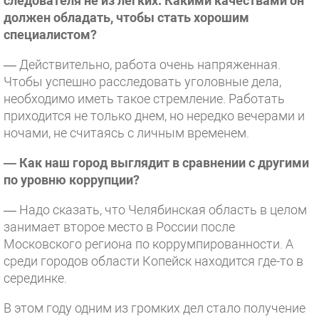
следователя не из легких. Какими качествами он
должен обладать, чтобы стать хорошим
специалистом?
— Действительно, работа очень напряженная.
Чтобы успешно расследовать уголовные дела,
необходимо иметь такое стремление. Работать
приходится не только днем, но нередко вечерами и
ночами, не считаясь с личным временем.
— Как наш город выглядит в сравнении с другими
по уровню коррупции?
— Надо сказать, что Челябинская область в целом
занимает второе место в России после
Московского региона по коррумпированности. А
среди городов области Копейск находится где-то в
серединке.
В этом году одним из громких дел стало получение