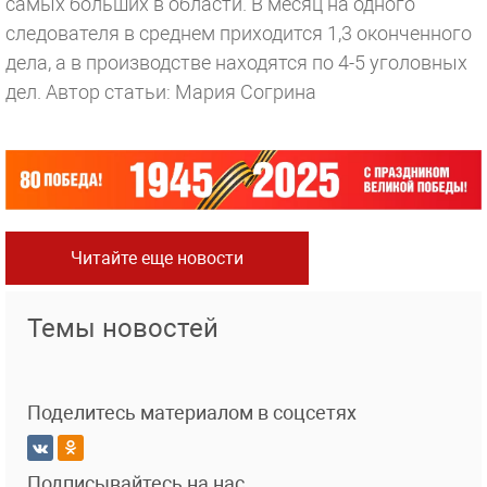
самых больших в области. В месяц на одного
следователя в среднем приходится 1,3 оконченного
дела, а в производстве находятся по 4-5 уголовных
дел.
Автор статьи: Мария Согрина
Читайте еще новости
Темы новостей
Поделитесь материалом в соцсетях
Подписывайтесь на нас