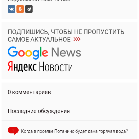
ПОДПИШИСЬ, ЧТОБЫ НЕ ПРОПУСТИТЬ
САМОЕ АКТУАЛЬНОЕ
0 комментариев
Последние обсуждения
1
Когда в поселке Потанино будет дана горячая вода?