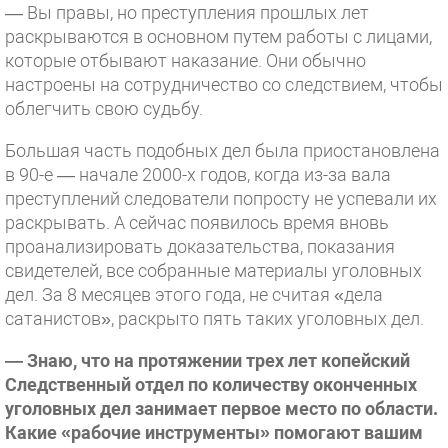
— Вы правы, но преступления прошлых лет
раскрываются в основном путем работы с лицами,
которые отбывают наказание. Они обычно
настроены на сотрудничество со следствием, чтобы
облегчить свою судьбу.
Большая часть подобных дел была приостановлена
в 90-е — начале 2000-х годов, когда из-за вала
преступлений следователи попросту не успевали их
раскрывать. А сейчас появилось время вновь
проанализировать доказательства, показания
свидетелей, все собранные материалы уголовных
дел. За 8 месяцев этого года, не считая «дела
сатанистов», раскрыто пять таких уголовных дел.
— Знаю, что на протяжении трех лет копейский
Следственный отдел по количеству оконченных
уголовных дел занимает первое место по области.
Какие «рабочие инструменты» помогают вашим