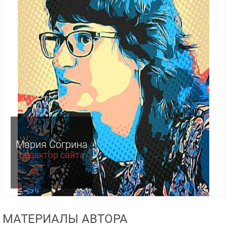
Мария Согрина
редактор сайта
МАТЕРИАЛЫ АВТОРА