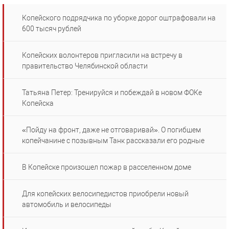
Копейского подрядчика по уборке дорог оштрафовали на
600 тысяч рублей
Копейских волонтеров пригласили на встречу в
правительство Челябинской области
Татьяна Петер: Тренируйся и побеждай в новом ФОКе
Копейска
«Пойду на фронт, даже не отговаривай». О погибшем
копейчанине с позывным Танк рассказали его родные
В Копейске произошел пожар в расселенном доме
Для копейских велосипедистов приобрели новый
автомобиль и велосипеды