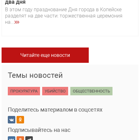
два дня
В этом году празднование Дня города в Копейске
разделят на две части: торжественная церемония
на...
Читайте еще новости
Темы новостей
ПРОКУРАТУРА
УБИЙСТВО
ОБЩЕСТВЕННОСТЬ
Поделитесь материалом в соцсетях
Подписывайтесь на нас