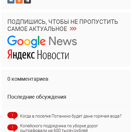
ПОДПИШИСЬ, ЧТОБЫ НЕ ПРОПУСТИТЬ
САМОЕ АКТУАЛЬНОЕ
0 комментариев
Последние обсуждения
1
Когда в поселке Потанино будет дана горячая вода?
Копейского подрядчика по уборке дорог
1
оштрафовали на 600 тысяч рублей