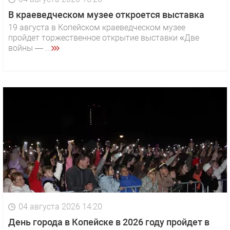
В краеведческом музее откроется выставка
19 августа в Копейском краеведческом музее
пройдет торжественное открытие выставки «Две
войны — ...
04 августа 2026 14:20
День города в Копейске в 2026 году пройдет в