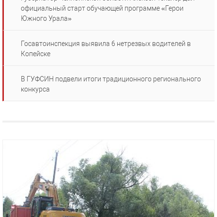
официальный старт обучающей программе «Герои
Южного Урала»
Госавтоинспекция выявила 6 нетрезвых водителей в
Копейске
В ГУФСИН подвели итоги традиционного регионального
конкурса