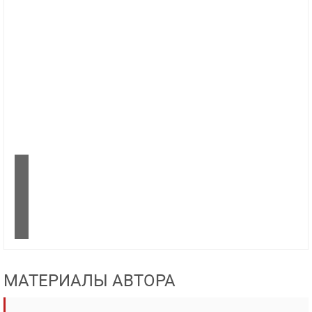
МАТЕРИАЛЫ АВТОРА