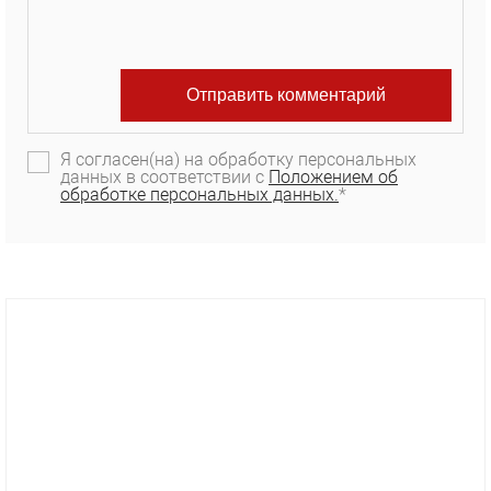
Я согласен(на) на обработку персональных
данных в соответствии с
Положением об
обработке персональных данных.
*