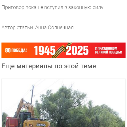
Приговор пока не вступил в законную силу.
Автор статьи: Анна Солнечная
Еще материалы по этой теме