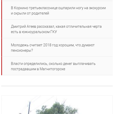
В Коркино третьекласснице ошпарили ногу на экскурсии
и скрыли от родителей
Дмитрий Агеев рассказал, какая отличительная черта
есть в южноуральском ГКУ
Молодежь считает 2018 год хорошим, что думают
пенсионеры?
Власти определились, сколько денег выплачивать
пострадавшим в Магнитогорске