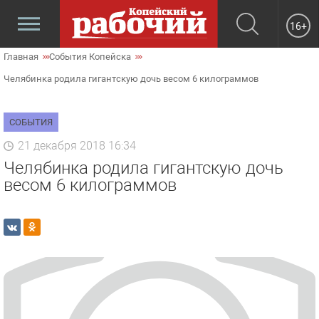
16+
Главная
События Копейска
Челябинка родила гигантскую дочь весом 6 килограммов
СОБЫТИЯ
21 декабря 2018 16:34
Челябинка родила гигантскую дочь
весом 6 килограммов