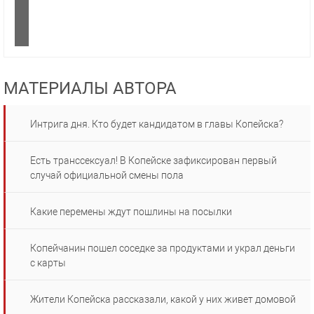
МАТЕРИАЛЫ АВТОРА
Интрига дня. Кто будет кандидатом в главы Копейска?
Есть транссексуал! В Копейске зафиксирован первый
случай официальной смены пола
Какие перемены ждут пошлины на посылки
Копейчанин пошел соседке за продуктами и украл деньги
с карты
Жители Копейска рассказали, какой у них живет домовой