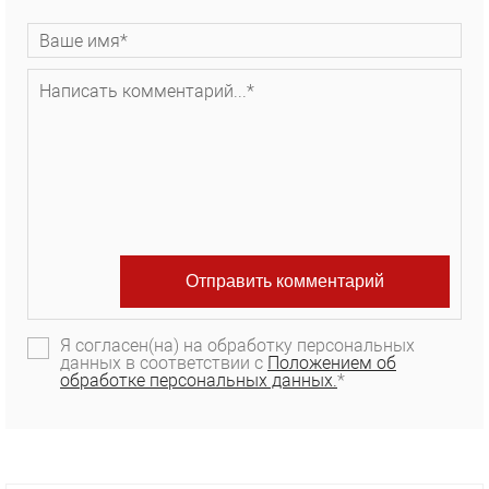
Я согласен(на) на обработку персональных
данных в соответствии с
Положением об
обработке персональных данных.
*