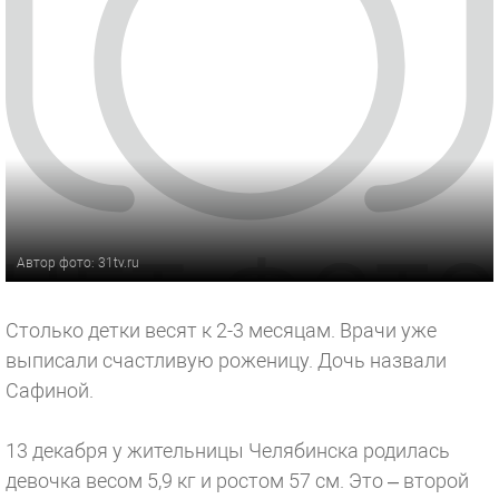
Автор фото: 31tv.ru
Столько детки весят к 2-3 месяцам. Врачи уже
выписали счастливую роженицу. Дочь назвали
Сафиной.
13 декабря у жительницы Челябинска родилась
девочка весом 5,9 кг и ростом 57 см. Это – второй