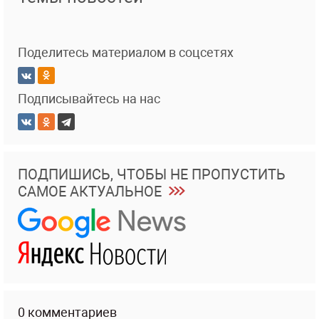
Поделитесь материалом в соцсетях
Подписывайтесь на нас
ПОДПИШИСЬ, ЧТОБЫ НЕ ПРОПУСТИТЬ
САМОЕ АКТУАЛЬНОЕ
0 комментариев