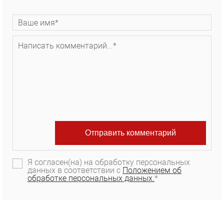
Я согласен(на) на обработку персональных
данных в соответствии с
Положением об
обработке персональных данных.
*