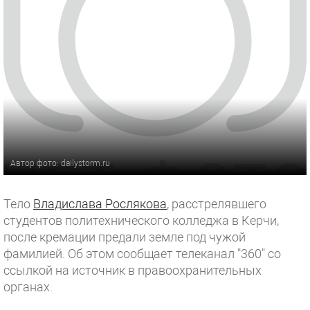
Автор фото: dailystorm.ru
Тело
Владислава Рослякова
, расстрелявшего
студентов политехнического колледжа в Керчи,
после кремации предали земле под чужой
фамилией. Об этом сообщает телеканал "360" со
ссылкой на источник в правоохранительных
органах.