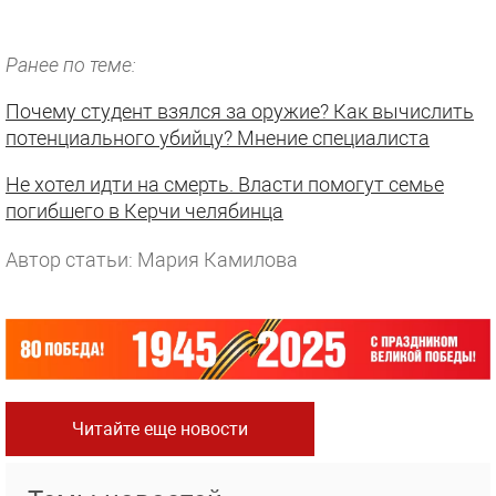
Ранее по теме:
Почему студент взялся за оружие? Как вычислить
потенциального убийцу? Мнение специалиста
Не хотел идти на смерть. Власти помогут семье
погибшего в Керчи челябинца
Автор статьи: Мария Камилова
Читайте еще новости