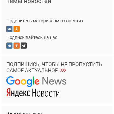
Темы новостей
Поделитесь материалом в соцсетях
Подписывайтесь на нас
ПОДПИШИСЬ, ЧТОБЫ НЕ ПРОПУСТИТЬ
САМОЕ АКТУАЛЬНОЕ
0 комментариев