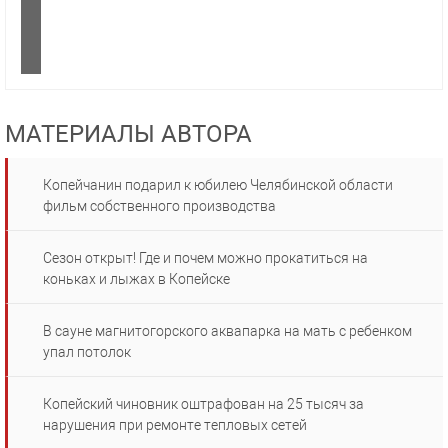
МАТЕРИАЛЫ АВТОРА
Копейчанин подарил к юбилею Челябинской области
фильм собственного производства
Сезон открыт! Где и почем можно прокатиться на
коньках и лыжах в Копейске
В сауне магнитогорского аквапарка на мать с ребенком
упал потолок
Копейский чиновник оштрафован на 25 тысяч за
нарушения при ремонте тепловых сетей